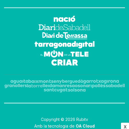
Copyright © 2026 Rubitv
Amb la tecnologia de
OA Cloud
X