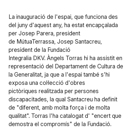
La inauguració de l'espai, que funciona des
del juny d'aquest any, ha estat encapçalada
per Josep Parera, president
de MútuaTerrassa, Josep Santacreu,
president de la Fundació
Integralia DKV. Àngels Torras hi ha assistit en
representació del Departament de Cultura de
la Generalitat, ja que a l'espai també s'hi
exposa una col·lecció d'obres
pictòriques realitzada per persones
discapacitades, la qual Santacreu ha definit
de "diferent, amb molta força i de molta
qualitat". Torras l'ha catalogat d' "encert que
demostra el compromís" de la Fundació.