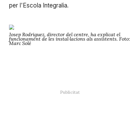
per l'Escola Integralia.
Josep Rodriguez, director del centre, ha explicat el
funcionament de les instal·lacions als assistents. Foto:
Marc Solé