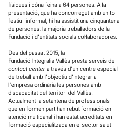
físiques i dóna feina a 64 persones. A la
presentació, que ha concorregut amb un to
festiu i informal, hi ha assistit una cinquantena
de persones, la majoria treballadors de la
Fundació i d'entitats socials col·laboradores.
Des del passat 2015, la
Fundació Integralia Vallès presta serveis de
contact center
a través d'un centre especial
de treball amb l'objectiu d'integrar a
l'empresa ordinària les persones amb
discapacitat del territori del Vallès.
Actualment la setantena de professionals
que en formen part han rebut formació en
atenció multicanal i han estat acreditats en
formació especialitzada en el sector salut