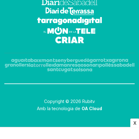
Copyright © 2026 Rubitv
Amb la tecnologia de
OA Cloud
X