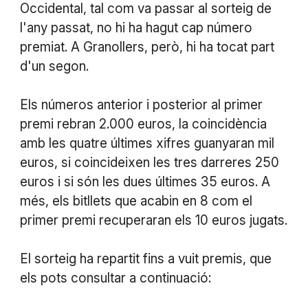
Occidental, tal com va passar al sorteig de
l'any passat, no hi ha hagut cap número
premiat. A Granollers, però, hi ha tocat part
d'un segon.
Els números anterior i posterior al primer
premi rebran 2.000 euros, la coincidència
amb les quatre últimes xifres guanyaran mil
euros, si coincideixen les tres darreres 250
euros i si són les dues últimes 35 euros. A
més, els bitllets que acabin en 8 com el
primer premi recuperaran els 10 euros jugats.
El sorteig ha repartit fins a vuit premis, que
els pots consultar a continuació: