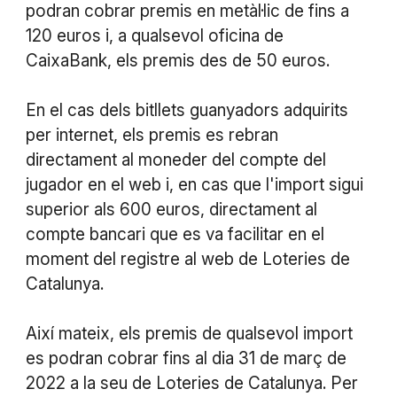
podran cobrar premis en metàl·lic de fins a
120 euros i, a qualsevol oficina de
CaixaBank, els premis des de 50 euros.
En el cas dels bitllets guanyadors adquirits
per internet, els premis es rebran
directament al moneder del compte del
jugador en el web i, en cas que l'import sigui
superior als 600 euros, directament al
compte bancari que es va facilitar en el
moment del registre al web de Loteries de
Catalunya.
Així mateix, els premis de qualsevol import
es podran cobrar fins al dia 31 de març de
2022 a la seu de Loteries de Catalunya. Per