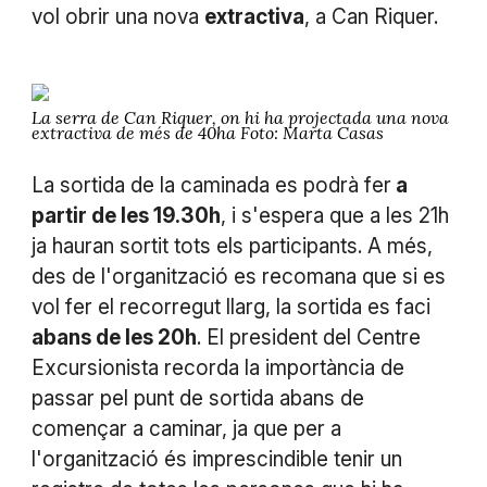
vol obrir una nova
extractiva
, a Can Riquer.
La serra de Can Riquer, on hi ha projectada una nova
extractiva de més de 40ha Foto: Marta Casas
La sortida de la caminada es podrà fer
a
partir de les 19.30h
, i s'espera que a les 21h
ja hauran sortit tots els participants. A més,
des de l'organització es recomana que si es
vol fer el recorregut llarg, la sortida es faci
abans de les 20h
. El president del Centre
Excursionista recorda la importància de
passar pel punt de sortida abans de
començar a caminar, ja que per a
l'organització és imprescindible tenir un