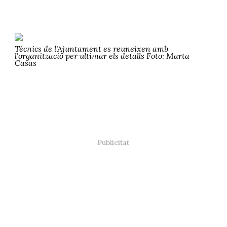
Tècnics de l'Ajuntament es reuneixen amb
l'organització per ultimar els detalls Foto: Marta
Casas