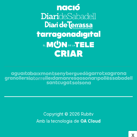
Copyright © 2026 Rubitv
Amb la tecnologia de
OA Cloud
X