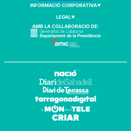
INFORMACIÓ CORPORATIVA
LEGAL
AMB LA COL·LABORACIÓ DE: