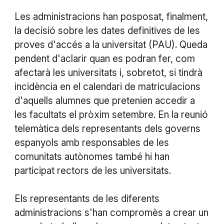
Les administracions han posposat, finalment,
la decisió sobre les dates definitives de les
proves d'accés a la universitat (PAU). Queda
pendent d'aclarir quan es podran fer, com
afectarà les universitats i, sobretot, si tindrà
incidència en el calendari de matriculacions
d'aquells alumnes que pretenien accedir a
les facultats el pròxim setembre. En la reunió
telemàtica dels representants dels governs
espanyols amb responsables de les
comunitats autònomes també hi han
participat rectors de les universitats.
Els representants de les diferents
administracions s'han compromès a crear un