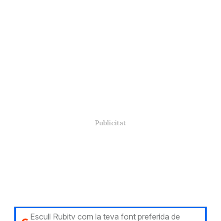
Escull Rubitv com la teva font preferida de