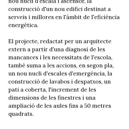
nou nucli d'escala i ascensor, la
construcció d'un nou edifici destinat a
serveis i millores en l'àmbit de l'eficiència
energètica.
El projecte, redactat per un arquitecte
extern a partir d'una diagnosi de les
mancances i les necessitats de l'escola,
també suma a les accions, en segon pla,
un nou nucli d'escales d'emergència, la
construcció de lavabos i despatxos, un
pati a coberta, l'increment de les
dimensions de les finestres i una
ampliació de les aules fins a 50 metres
quadrats.