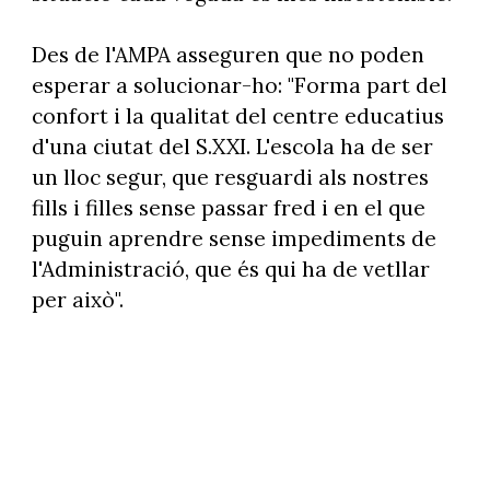
Des de l'AMPA asseguren que no poden
esperar a solucionar-ho: "Forma part del
confort i la qualitat del centre educatius
d'una ciutat del S.XXI. L'escola ha de ser
un lloc segur, que resguardi als nostres
fills i filles sense passar fred i en el que
puguin aprendre sense impediments de
l'Administració, que és qui ha de vetllar
per això".