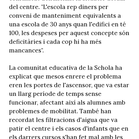
del centre. "L'escola rep diners per
conveni de manteniment equivalents a
una escola de 30 anys quan l'edifici en té
100, les despeses per aquest concepte són
deficitàries i cada cop hi ha més
mancances".
La comunitat educativa de la Schola ha
explicat que mesos enrere el problema
eren les portes de l'ascensor, que va estar
un llarg període de temps sense
funcionar, afectant així als alumnes amb
problemes de mobilitat. També han
recordat les filtracions d'aigua que va
patir el centre i els casos d'infants que en
els darrers cursos s'han fet mal amb les