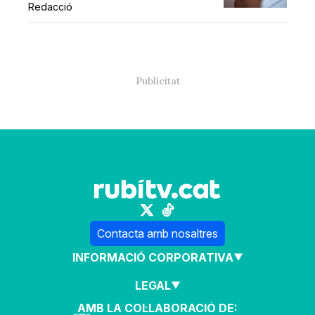
Redacció
Contacta amb nosaltres
INFORMACIÓ CORPORATIVA
LEGAL
AMB LA COL·LABORACIÓ DE: