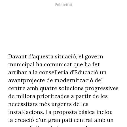
Davant d'aquesta situació, el govern
municipal ha comunicat que ha fet
arribar a la conselleria d'Educació un
avantprojecte de modernització del
centre amb quatre solucions progressives
de millora prioritzades a partir de les
necessitats més urgents de les
instal·lacions. La proposta bàsica inclou
la creació d'un gran pati central amb un