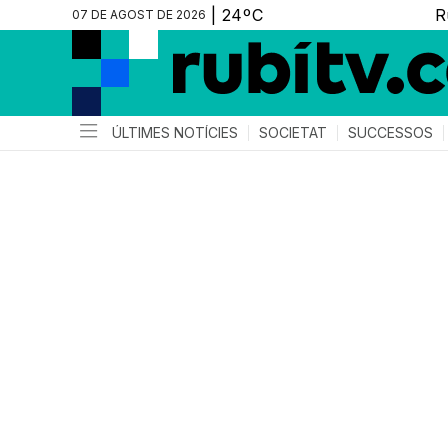
07 DE AGOST DE 2026
ÚLTIMES NOTÍCIES
SOCIETAT
SUCCESSOS