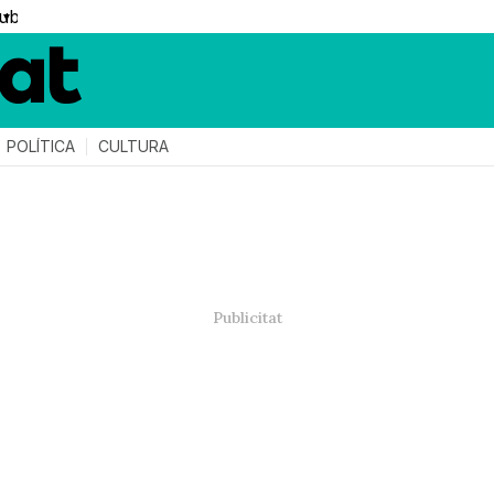
▼
POLÍTICA
CULTURA