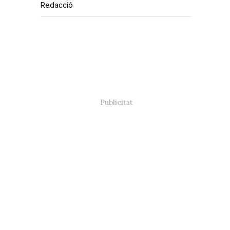
Redacció