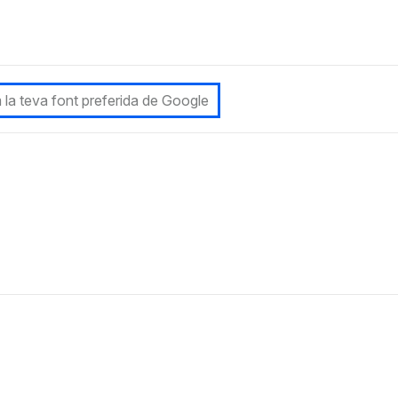
 la teva font preferida de Google