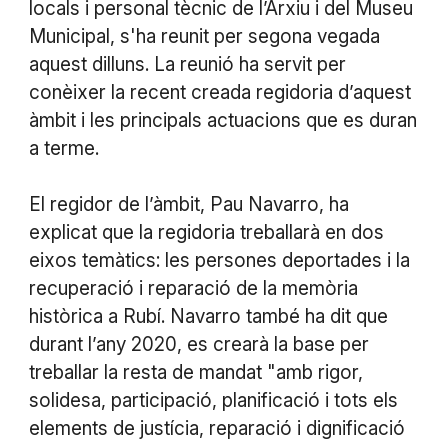
locals i personal tècnic de l’Arxiu i del Museu
Municipal, s'ha reunit per segona vegada
aquest dilluns. La reunió ha servit per
conèixer la recent creada regidoria d’aquest
àmbit i les principals actuacions que es duran
a terme.
El regidor de l’àmbit, Pau Navarro, ha
explicat que la regidoria treballarà en dos
eixos temàtics: les persones deportades i la
recuperació i reparació de la memòria
històrica a Rubí. Navarro també ha dit que
durant l’any 2020, es crearà la base per
treballar la resta de mandat "amb rigor,
solidesa, participació, planificació i tots els
elements de justícia, reparació i dignificació