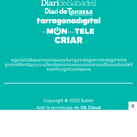
Copyright © 2026 Rubitv
X
Amb la tecnologia de
OA Cloud