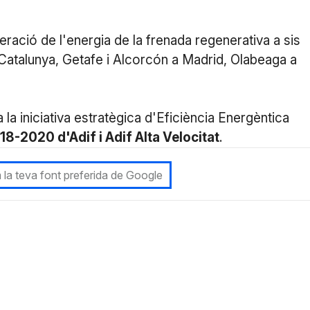
eració de l'energia de la frenada regenerativa a sis
Catalunya, Getafe i Alcorcón a Madrid, Olabeaga a
la iniciativa estratègica d'Eficiència Energèntica
018-2020 d'Adif i Adif Alta Velocitat
.
 la teva font preferida de Google