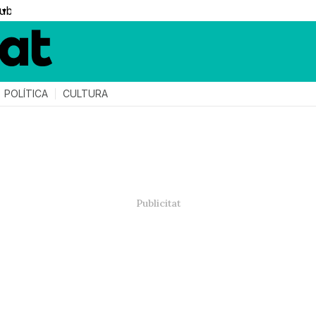
▼
POLÍTICA
CULTURA