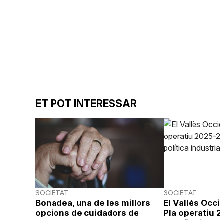
ET POT INTERESSAR
SOCIETAT
SOCIETAT
Bonadea, una de les millors
El Vallès Occ
opcions de cuidadors de
Pla operatiu