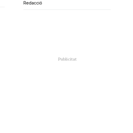
Redacció