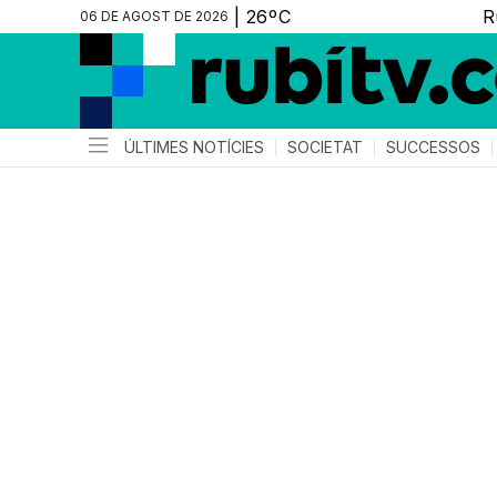
06 DE AGOST DE 2026
ÚLTIMES NOTÍCIES
SOCIETAT
SUCCESSOS