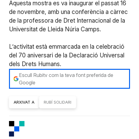
Aquesta mostra es va inaugurar el passat 16
de novembre, amb una conferència a càrrec
de la professora de Dret Internacional de la
Universitat de Lleida Núria Camps.
L’activitat està emmarcada en la celebració
del 70 aniversari de la Declaració Universal
dels Drets Humans.
Escull Rubitv com la teva font preferida de
Google
ARXIVAT A
RUBÍ SOLIDARI