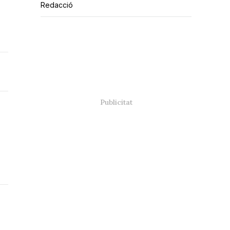
Redacció