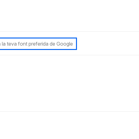
 la teva font preferida de Google