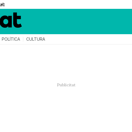
▼
POLÍTICA
CULTURA