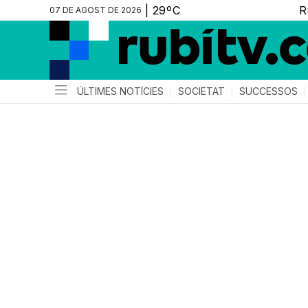
07 DE AGOST DE 2026
ÚLTIMES NOTÍCIES
SOCIETAT
SUCCESSOS