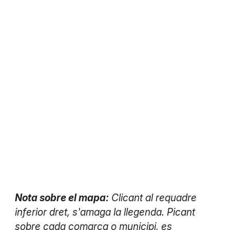
Nota sobre el mapa:
Clicant al requadre
inferior dret, s'amaga la llegenda. Picant
sobre cada comarca o municipi, es