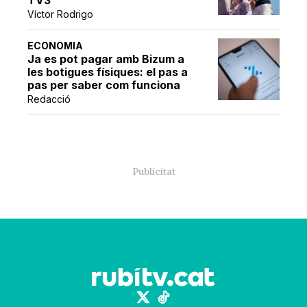
Víctor Rodrigo
ECONOMIA
Ja es pot pagar amb Bizum a
les botigues físiques: el pas a
pas per saber com funciona
Redacció