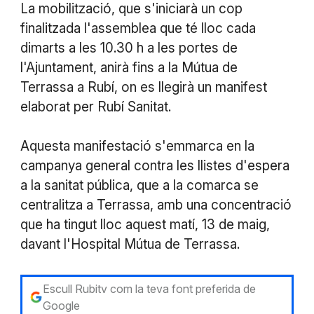
La mobilització, que s'iniciarà un cop
finalitzada l'assemblea que té lloc cada
dimarts a les 10.30 h a les portes de
l'Ajuntament, anirà fins a la Mútua de
Terrassa a Rubí, on es llegirà un manifest
elaborat per Rubí Sanitat.
Aquesta manifestació s'emmarca en la
campanya general contra les llistes d'espera
a la sanitat pública, que a la comarca se
centralitza a Terrassa, amb una concentració
que ha tingut lloc aquest matí, 13 de maig,
davant l'Hospital Mútua de Terrassa.
Escull Rubitv com la teva font preferida de
Google