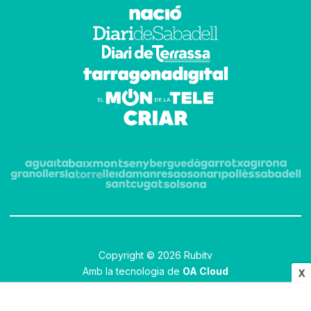
Copyright © 2026 Rubitv
Amb la tecnologia de
OA Cloud
X