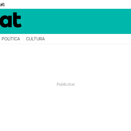
▼
POLÍTICA
CULTURA