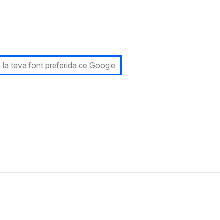
 la teva font preferida de Google