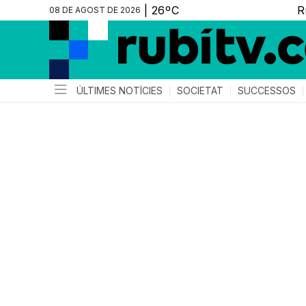
08 DE AGOST DE 2026
ÚLTIMES NOTÍCIES
SOCIETAT
SUCCESSOS