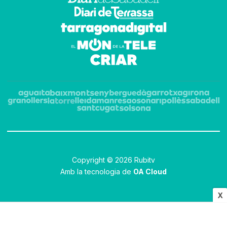
Copyright © 2026 Rubitv
Amb la tecnologia de
OA Cloud
X