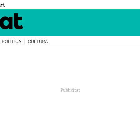
▼
POLÍTICA
CULTURA