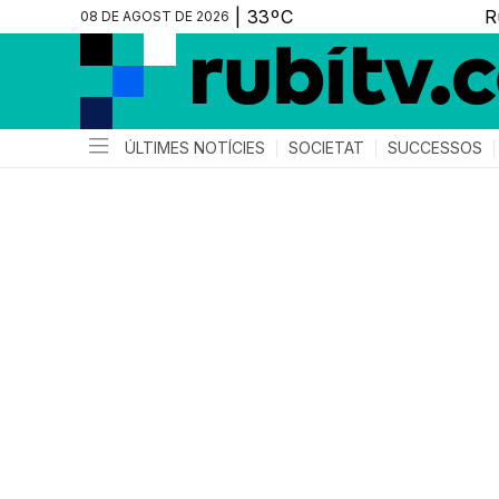
08 DE AGOST DE 2026
ÚLTIMES NOTÍCIES
SOCIETAT
SUCCESSOS