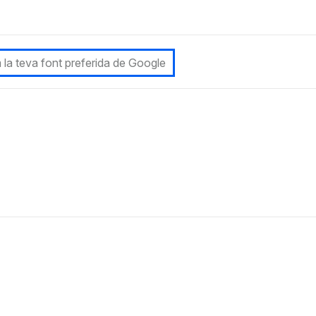
 la teva font preferida de Google