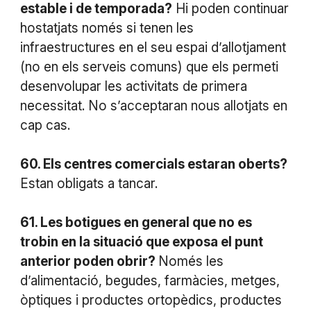
estable i de temporada?
Hi poden continuar
hostatjats només si tenen les
infraestructures en el seu espai d’allotjament
(no en els serveis comuns) que els permeti
desenvolupar les activitats de primera
necessitat. No s’acceptaran nous allotjats en
cap cas.
60. Els centres comercials estaran oberts?
Estan obligats a tancar.
61. Les botigues en general que no es
trobin en la situació que exposa el punt
anterior poden obrir?
Només les
d’alimentació, begudes, farmàcies, metges,
òptiques i productes ortopèdics, productes