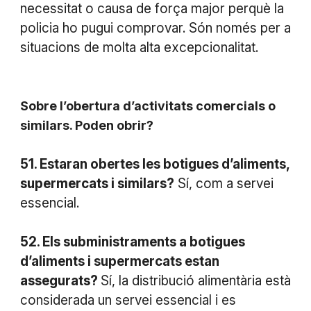
necessitat o causa de força major perquè la
policia ho pugui comprovar. Són només per a
situacions de molta alta excepcionalitat.
Sobre l’obertura d’activitats comercials o
similars. Poden obrir?
51. Estaran obertes les botigues d’aliments,
supermercats i similars?
Sí, com a servei
essencial.
52. Els subministraments a botigues
d’aliments i supermercats estan
assegurats?
Sí, la distribució alimentària està
considerada un servei essencial i es