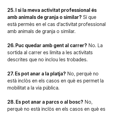
25. I si la meva activitat professional és
amb animals de granja o similar?
Sí que
està permès en el cas d’activitat professional
amb animals de granja o similar.
26. Puc quedar amb gent al carrer?
No. La
sortida al carrer es limita a les activitats
descrites que no inclou les trobades.
27. Es pot anar a la platja?
No, perquè no
està inclòs en els casos en què es permet la
mobilitat a la via pública.
28. Es pot anar a parcs o al bosc?
No,
perquè no està inclòs en els casos en què es