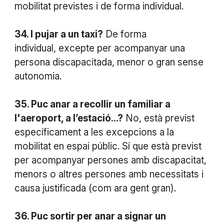
mobilitat previstes i de forma individual.
34. I pujar a un taxi?
De forma
individual, excepte per acompanyar una
persona discapacitada, menor o gran sense
autonomia.
35. Puc anar a recollir un familiar a
l'aeroport, a l’estació...?
No, està previst
específicament a les excepcions a la
mobilitat en espai públic. Sí que està previst
per acompanyar persones amb discapacitat,
menors o altres persones amb necessitats i
causa justificada (com ara gent gran).
36. Puc sortir per anar a signar un