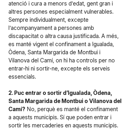
atenció i cura a menors d’edat, gent gran i
altres persones especialment vulnerables.
Sempre individualment, excepte
l’acompanyament a persones amb
discapacitat o altra causa justificada. A més,
es manté vigent el confinament a Igualada,
Òdena, Santa Margarida de Montbui i
Vilanova del Camí, on hi ha controls per no
entrar-hi ni sortir-ne, excepte els serveis
essencials.
2. Puc entrar o sortir d’Igualada, Òdena,
Santa Margarida de Montbui o Vilanova del
Camí?
No, perquè es manté el confinament
a aquests municipis. Sí que poden entrar i
sortir les mercaderies en aquests municipis.