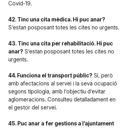
Covid-19.
42. Tinc una cita mèdica. Hi puc anar?
S’estan posposant totes les cites no urgents.
43. Tinc una cita per rehabilitació. Hi puc
anar?
S’estan posposant totes les cites no
urgents.
44. Funciona el transport públic?
Sí, però
amb afectacions al servei i la seva ocupació
segons tipologia, amb l’objectiu d’evitar
aglomeracions. Consulteu detalladament en
el gestor del servei.
45. Puc anar a fer gestions a l’ajuntament