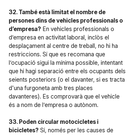
32. També està limitat el nombre de
persones dins de vehicles professionals o
d’empresa?
En vehicles professionals o
d’empresa en activitat laboral, inclòs el
desplaçament al centre de treball, no hi ha
restriccions. Sí que es recomana que
l’ocupació sigui la mínima possible, intentant
que hi hagi separació entre els ocupants dels
seients posteriors (o el davanter, si es tracta
d'una furgoneta amb tres places
davanteres). Es comprovarà que el vehicle
és a nom de l’empresa o autònom.
33. Poden circular motocicletes i
bicicletes?
Sí, només per les causes de