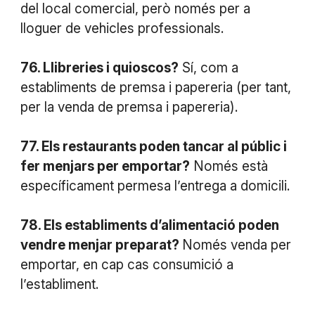
del local comercial, però només per a
lloguer de vehicles professionals.
76. Llibreries i quioscos?
Sí, com a
establiments de premsa i papereria (per tant,
per la venda de premsa i papereria).
77. Els restaurants poden tancar al públic i
fer menjars per emportar?
Només està
específicament permesa l’entrega a domicili.
78. Els establiments d’alimentació poden
vendre menjar preparat?
Només venda per
emportar, en cap cas consumició a
l’establiment.