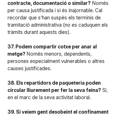
contracte, documentació o similar?
Només
per causa justificada i si és inajornable. Cal
recordar que s’han suspès els terminis de
tramitació administrativa (no es caduquen els
tràmits durant aquests dies).
37. Podem compartir cotxe per anar al
metge?
Només menors, dependents,
persones especialment vulnerables o altres
causes justificades.
38. Els repartidors de paqueteria poden
circular lliurement per fer la seva feina?
Sí,
en el marc de la seva activitat laboral.
39. Si veiem gent desobeint el confinament