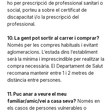
ho per prescripció de professional sanitari o
social, porteu a sobre el certificat de
discapacitat i/o la prescripció del
professional.
10. La gent pot sortir al carrer i comprar?
Només per les compres habituals i evitant
aglomeracions. L’estada dins l’establiment
serà la mínima i imprescindible per realitzar la
compra necessària. El Departament de Salut
recomana mantenir entre 1 i 2 metres de
distància entre persones.
11. Puc anar a veure el meu
familiar/amic/veí a casa seva?
Només en
els casos de persones vulnerables o