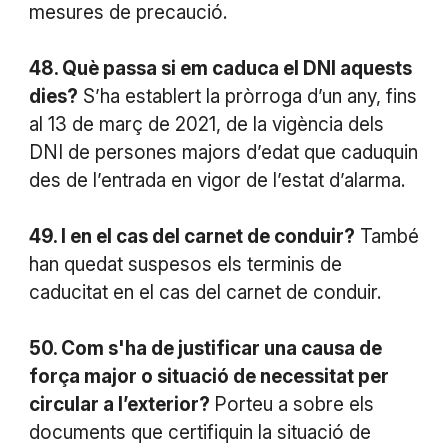
mesures de precaució.
48. Què passa si em caduca el DNI aquests
dies?
S’ha establert la pròrroga d’un any, fins
al 13 de març de 2021, de la vigència dels
DNI de persones majors d’edat que caduquin
des de l’entrada en vigor de l’estat d’alarma.
49. I en el cas del carnet de conduir?
També
han quedat suspesos els terminis de
caducitat en el cas del carnet de conduir.
50. Com s'ha de justificar una causa de
força major o situació de necessitat per
circular a l’exterior?
Porteu a sobre els
documents que certifiquin la situació de