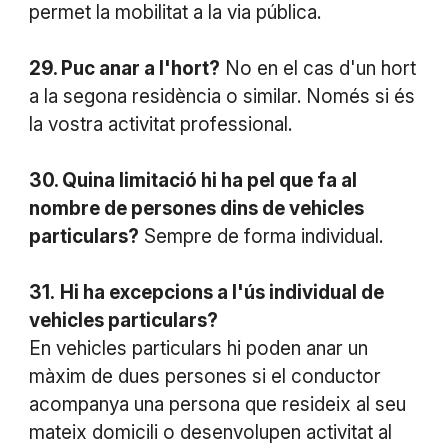
permet la mobilitat a la via pública.
29. Puc anar a l'hort?
No en el cas d'un hort
a la segona residència o similar. Només si és
la vostra activitat professional.
30. Quina limitació hi ha pel que fa al
nombre de persones dins de vehicles
particulars?
Sempre de forma individual.
31.
Hi ha excepcions a l'ús individual de
vehicles particulars?
En vehicles particulars hi poden anar un
màxim de dues persones si el conductor
acompanya una persona que resideix al seu
mateix domicili o desenvolupen activitat al