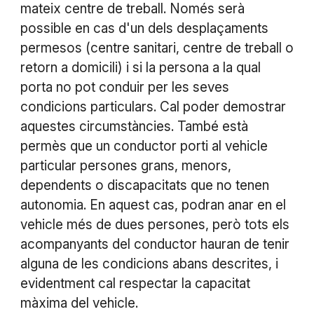
mateix centre de treball. Només serà
possible en cas d'un dels desplaçaments
permesos (centre sanitari, centre de treball o
retorn a domicili) i si la persona a la qual
porta no pot conduir per les seves
condicions particulars. Cal poder demostrar
aquestes circumstàncies. També està
permès que un conductor porti al vehicle
particular persones grans, menors,
dependents o discapacitats que no tenen
autonomia. En aquest cas, podran anar en el
vehicle més de dues persones, però tots els
acompanyants del conductor hauran de tenir
alguna de les condicions abans descrites, i
evidentment cal respectar la capacitat
màxima del vehicle.