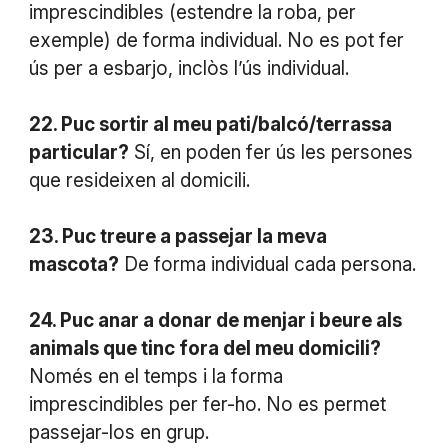
imprescindibles (estendre la roba, per
exemple) de forma individual. No es pot fer
ús per a esbarjo, inclòs l’ús individual.
22. Puc sortir al meu pati/balcó/terrassa
particular?
Sí, en poden fer ús les persones
que resideixen al domicili.
23. Puc treure a passejar la meva
mascota?
De forma individual cada persona.
24. Puc anar a donar de menjar i beure als
animals que tinc fora del meu domicili?
Només en el temps i la forma
imprescindibles per fer-ho. No es permet
passejar-los en grup.