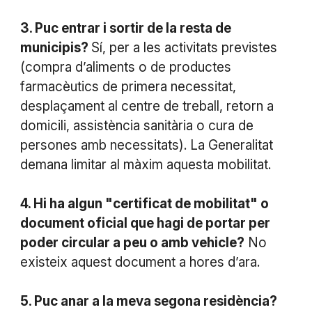
3. Puc entrar i sortir de la resta de
municipis?
Sí, per a les activitats previstes
(compra d’aliments o de productes
farmacèutics de primera necessitat,
desplaçament al centre de treball, retorn a
domicili, assistència sanitària o cura de
persones amb necessitats). La Generalitat
demana limitar al màxim aquesta mobilitat.
4. Hi ha algun "certificat de mobilitat" o
document oficial que hagi de portar per
poder circular a peu o amb vehicle?
No
existeix aquest document a hores d’ara.
5. Puc anar a la meva segona residència?