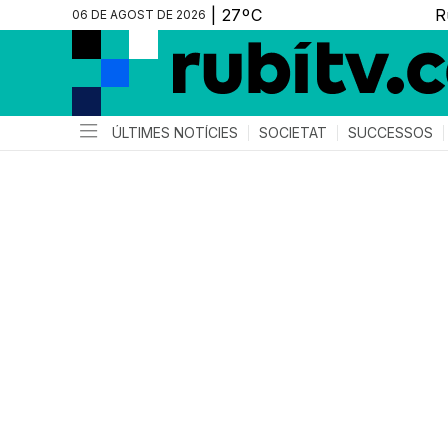
06 DE AGOST DE 2026
ÚLTIMES NOTÍCIES
SOCIETAT
SUCCESSOS