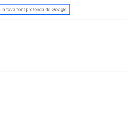
 la teva font preferida de Google