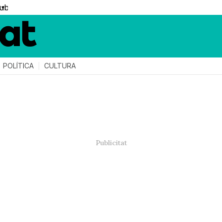
▼
POLÍTICA
CULTURA