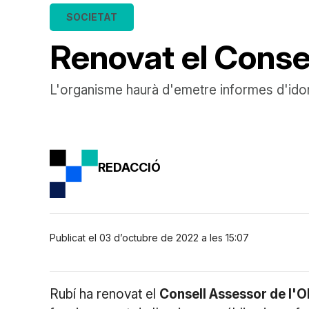
SOCIETAT
Renovat el Conse
L'organisme haurà d'emetre informes d'idone
REDACCIÓ
Publicat el 03 d’octubre de 2022 a les 15:07
Rubí ha renovat el
Consell Assessor de l'O