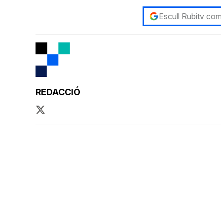
Escull Rubitv com
REDACCIÓ