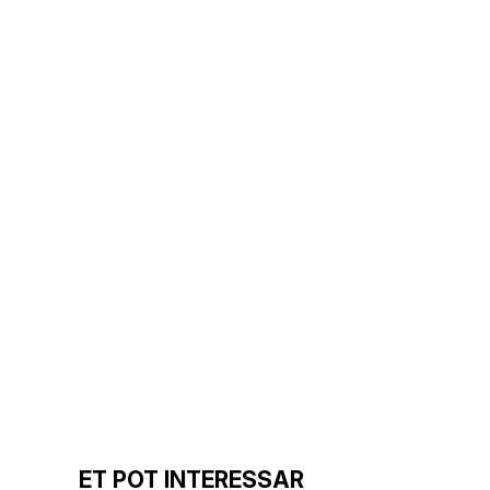
ET POT INTERESSAR