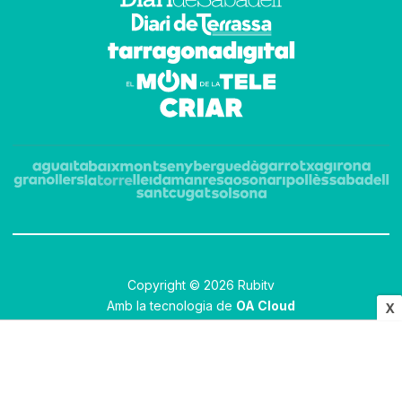
Copyright © 2026 Rubitv
Amb la tecnologia de
OA Cloud
X