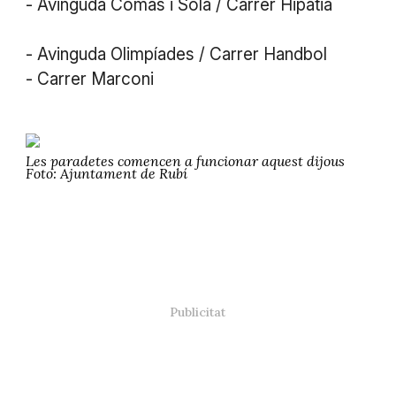
- Avinguda Comas i Solà / Carrer Hipatia
- Avinguda Olimpíades / Carrer Handbol
- Carrer Marconi
Les paradetes comencen a funcionar aquest dijous
Foto: Ajuntament de Rubí