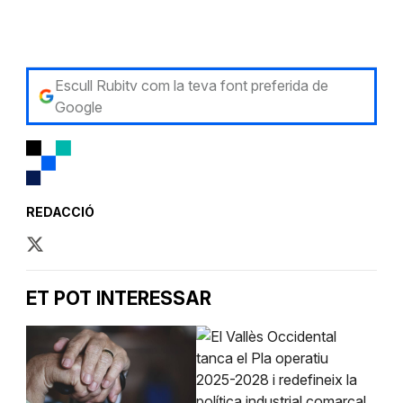
Escull Rubitv com la teva font preferida de
Google
REDACCIÓ
ET POT INTERESSAR