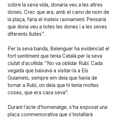
sobre la seva vida, donaria veu a les altres
dones. Crec que ara, amb el canvi de nom de
la plaça, faria el mateix raonament. Pensaria
que dona veu a totes les dones i a les seves
diferents lluites".
Per la seva banda, Belenguer ha evidenciat el
fort sentiment que tenia Català per la seva
ciutat d’acollida: "No va oblidar Rubí. Cada
vegada que baixava a visitar-la a Els
Guiamets, sempre em deia que havia de
tornar a Rubí, on deia que hi tenia moltes
coses, que era casa seva".
Durant l’acte d’homenatge, s’ha exposat una
placa commemorativa que s’instal·larà