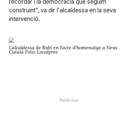
recordar i la democràcia que seguim
construint", va dir l'alcaldessa en la seva
intervenció.
L'alcaldessa de Rubí en l'acte d'homenatge a Neus
Català Foto: Localpres