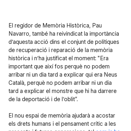
El regidor de Memòria Històrica, Pau
Navarro, també ha reivindicat la importància
d’aquesta acció dins el conjunt de polítiques
de recuperació i reparació de la memòria
històrica i n’ha justificat el moment:
"Era
important que així fos perquè no podem
arribar ni un dia tard a explicar qui era Neus
Català, perquè no podem arribar ni un dia
tard a explicar el monstre que hi ha darrere
de la deportació i de l’oblit”.
El nou espai de memòria ajudarà a acostar
els drets humans i el pensament crític a les