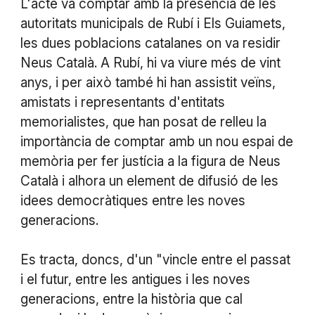
L'acte va comptar amb la presència de les
autoritats municipals de Rubí i Els Guiamets,
les dues poblacions catalanes on va residir
Neus Català. A Rubí, hi va viure més de vint
anys, i per això també hi han assistit veïns,
amistats i representants d'entitats
memorialistes, que han posat de relleu la
importància de comptar amb un nou espai de
memòria per fer justícia a la figura de Neus
Català i alhora un element de difusió de les
idees democràtiques entre les noves
generacions.
Es tracta, doncs, d'un "vincle entre el passat
i el futur, entre les antigues i les noves
generacions, entre la història que cal