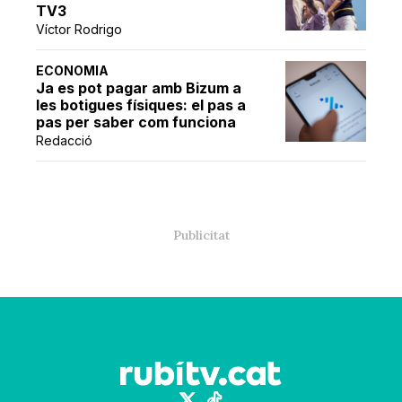
TV3
Víctor Rodrigo
ECONOMIA
Ja es pot pagar amb Bizum a
les botigues físiques: el pas a
pas per saber com funciona
Redacció