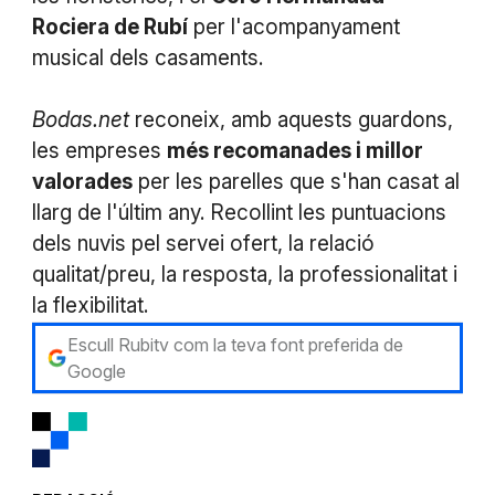
Rociera de Rubí
per l'acompanyament
musical dels casaments.
Bodas.net
reconeix, amb aquests guardons,
les empreses
més recomanades i millor
valorades
per les parelles que s'han casat al
llarg de l'últim any. Recollint les puntuacions
dels nuvis pel servei ofert, la relació
qualitat/preu, la resposta, la professionalitat i
la flexibilitat.
Escull Rubitv com la teva font preferida de
Google