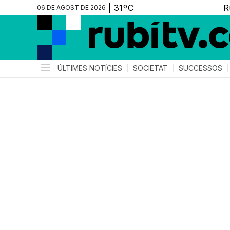
06 DE AGOST DE 2026
ÚLTIMES NOTÍCIES
SOCIETAT
SUCCESSOS