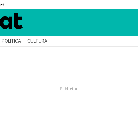
▼
POLÍTICA
CULTURA