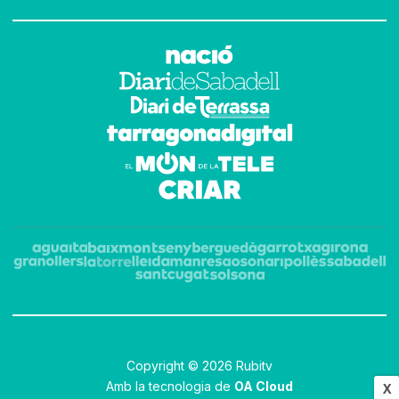
Copyright © 2026 Rubitv
Amb la tecnologia de
OA Cloud
X