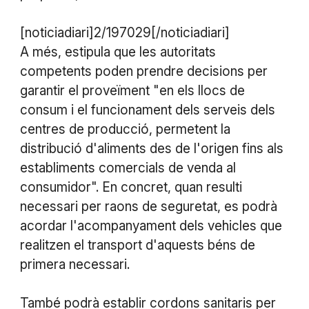
[noticiadiari]2/197029[/noticiadiari]
A més, estipula que les autoritats
competents poden prendre decisions per
garantir el proveïment "en els llocs de
consum i el funcionament dels serveis dels
centres de producció, permetent la
distribució d'aliments des de l'origen fins als
establiments comercials de venda al
consumidor". En concret, quan resulti
necessari per raons de seguretat, es podrà
acordar l'acompanyament dels vehicles que
realitzen el transport d'aquests béns de
primera necessari.
També podrà establir cordons sanitaris per