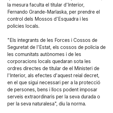
la mesura faculta el titular d'Interior,
Fernando Grande-Marlaska, per prendre el
control dels Mossos d'Esquadra i les
policies locals.
"Els integrants de les Forces i Cossos de
Seguretat de l'Estat, els cossos de policia de
les comunitats autònomes i de les
corporacions locals quedaran sota les
ordres directes de titular de el Ministeri de
l'Interior, als efectes d'aquest reial decret,
en el que sigui necessari per a la protecció
de persones, bens i llocs podent imposar
serveis extraordinaris per la seva durada o
per la seva naturalesa", diu la norma.