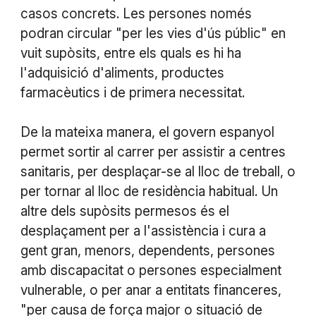
casos concrets. Les persones només
podran circular "per les vies d'ús públic" en
vuit supòsits, entre els quals es hi ha
l'adquisició d'aliments, productes
farmacèutics i de primera necessitat.
De la mateixa manera, el govern espanyol
permet sortir al carrer per assistir a centres
sanitaris, per desplaçar-se al lloc de treball, o
per tornar al lloc de residència habitual. Un
altre dels supòsits permesos és el
desplaçament per a l'assistència i cura a
gent gran, menors, dependents, persones
amb discapacitat o persones especialment
vulnerable, o per anar a entitats financeres,
"per causa de força major o situació de