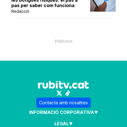
pas per saber com funciona
Redacció
Contacta amb nosaltres
INFORMACIÓ CORPORATIVA
LEGAL