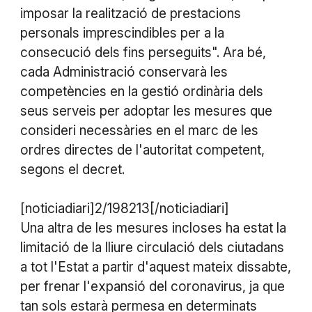
imposar la realització de prestacions
personals imprescindibles per a la
consecució dels fins perseguits". Ara bé,
cada Administració conservarà les
competències en la gestió ordinària dels
seus serveis per adoptar les mesures que
consideri necessàries en el marc de les
ordres directes de l'autoritat competent,
segons el decret.
[noticiadiari]2/198213[/noticiadiari]
Una altra de les mesures incloses ha estat la
limitació de la lliure circulació dels ciutadans
a tot l'Estat a partir d'aquest mateix dissabte,
per frenar l'expansió del coronavirus, ja que
tan sols estarà permesa en determinats