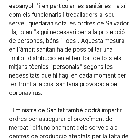
espanyol, "i en particular les sanitàries", així
com els funcionaris i treballadors al seu
servei, quedaran sota les ordres de Salvador
Illa, quan "sigui necessari per a la protecció
de persones, béns i llocs". Aquesta mesura
en l'àmbit sanitari ha de possibilitar una
"millor distribució en el territori de tots els
mitjans tècnics i personals" segons les
necessitats que hi hagi en cada moment per
fer front a la crisi sanitària provocada pel
coronavirus.
El ministre de Sanitat també podrà impartir
ordres per assegurar el proveïment del
mercat i el funcionament dels serveis als
centres de producció afectats per la falta de