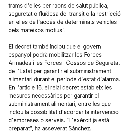
trams d'elles per raons de salut pública,
seguretat o fluïdesa del trànsit o la restricció
en elles de l'accés de determinats vehicles
pels mateixos motius".
El decret també inclou que el govern
espanyol podrà mobilitzar les Forces
Armades i les Forces i Cossos de Seguretat
de l'Estat per garantir el subministrament
alimentari durant el període d'estat d'alarma.
En l'article 16, el reial decret estableix les
mesures necessàries per garantir el
subministrament alimentari, entre les que
inclou la possibilitat d'acordar la intervenció
d'empreses o serveis. "L'exèrcit ja està
preparat", ha asseverat Sánchez.