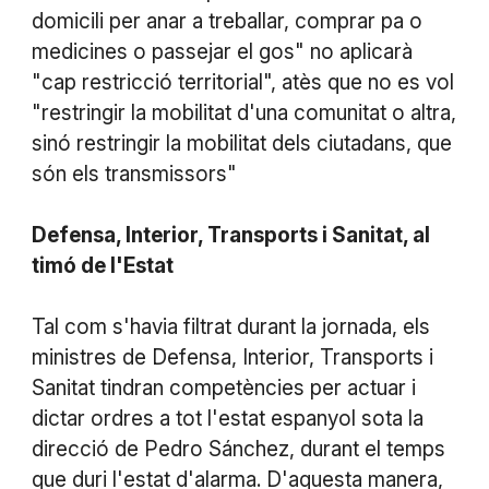
domicili per anar a treballar, comprar pa o
medicines o passejar el gos" no aplicarà
"cap restricció territorial", atès que no es vol
"restringir la mobilitat d'una comunitat o altra,
sinó restringir la mobilitat dels ciutadans, que
són els transmissors"
Defensa, Interior, Transports i Sanitat, al
timó de l'Estat
Tal com s'havia filtrat durant la jornada, els
ministres de Defensa, Interior, Transports i
Sanitat tindran competències per actuar i
dictar ordres a tot l'estat espanyol sota la
direcció de Pedro Sánchez, durant el temps
que duri l'estat d'alarma. D'aquesta manera,