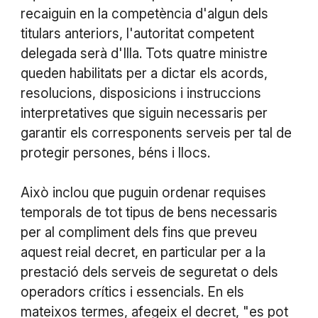
recaiguin en la competència d'algun dels
titulars anteriors, l'autoritat competent
delegada serà d'Illa. Tots quatre ministre
queden habilitats per a dictar els acords,
resolucions, disposicions i instruccions
interpretatives que siguin necessaris per
garantir els corresponents serveis per tal de
protegir persones, béns i llocs.
Això inclou que puguin ordenar requises
temporals de tot tipus de bens necessaris
per al compliment dels fins que preveu
aquest reial decret, en particular per a la
prestació dels serveis de seguretat o dels
operadors crítics i essencials. En els
mateixos termes, afegeix el decret, "es pot