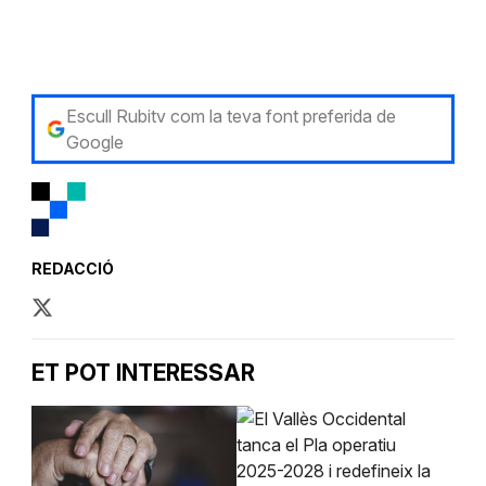
Escull Rubitv com la teva font preferida de
Google
REDACCIÓ
ET POT INTERESSAR