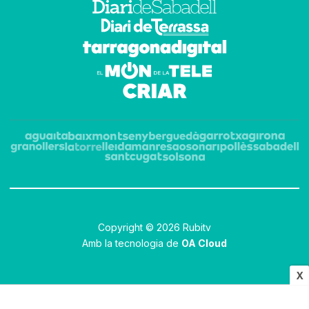
Copyright © 2026 Rubitv
Amb la tecnologia de
OA Cloud
X