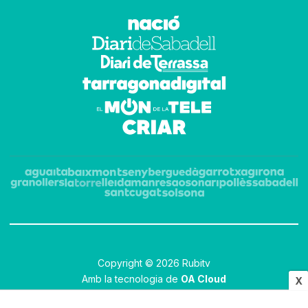
Copyright © 2026 Rubitv
Amb la tecnologia de
OA Cloud
X