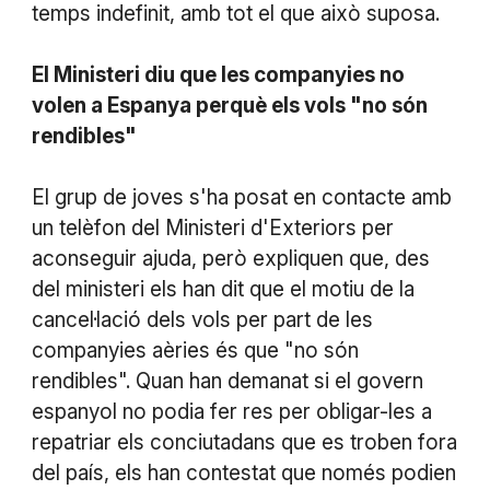
temps indefinit, amb tot el que això suposa.
El Ministeri diu que les companyies no
volen a Espanya perquè els vols "no són
rendibles"
El grup de joves s'ha posat en contacte amb
un telèfon del Ministeri d'Exteriors per
aconseguir ajuda, però expliquen que, des
del ministeri els han dit que el motiu de la
cancel·lació dels vols per part de les
companyies aèries és que "no són
rendibles". Quan han demanat si el govern
espanyol no podia fer res per obligar-les a
repatriar els conciutadans que es troben fora
del país, els han contestat que només podien