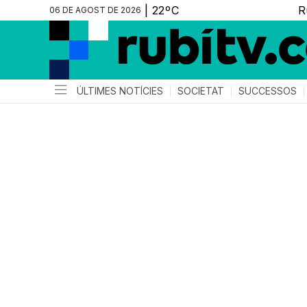
06 DE AGOST DE 2026
ÚLTIMES NOTÍCIES
SOCIETAT
SUCCESSOS