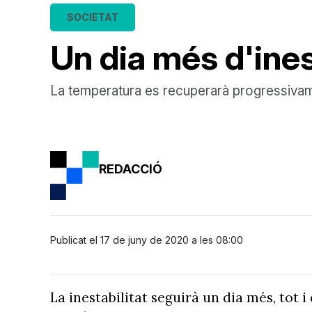
SOCIETAT
Un dia més d'ines
La temperatura es recuperarà progressivam
REDACCIÓ
Publicat el 17 de juny de 2020 a les 08:00
La inestabilitat seguirà un dia més, tot 