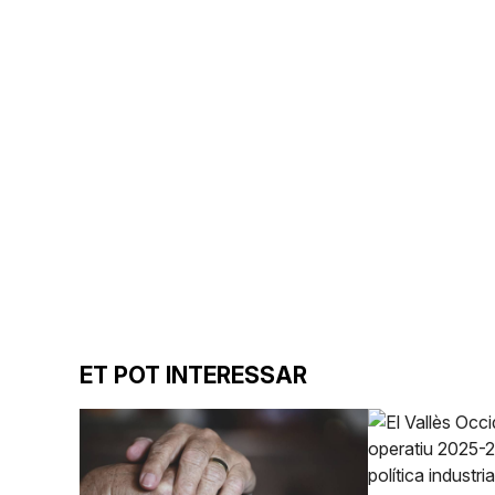
ET POT INTERESSAR