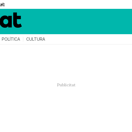
▼
POLÍTICA
CULTURA