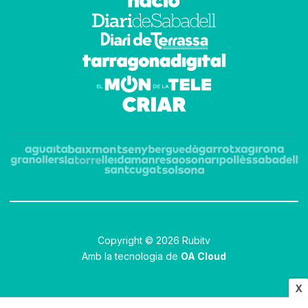
Copyright © 2026 Rubitv
Amb la tecnologia de
OA Cloud
X