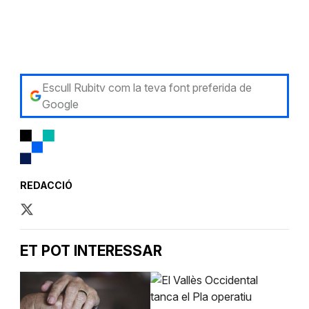
Escull Rubitv com la teva font preferida de
Google
REDACCIÓ
ET POT INTERESSAR