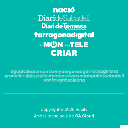
Copyright © 2026 Rubitv
Amb la tecnologia de
OA Cloud