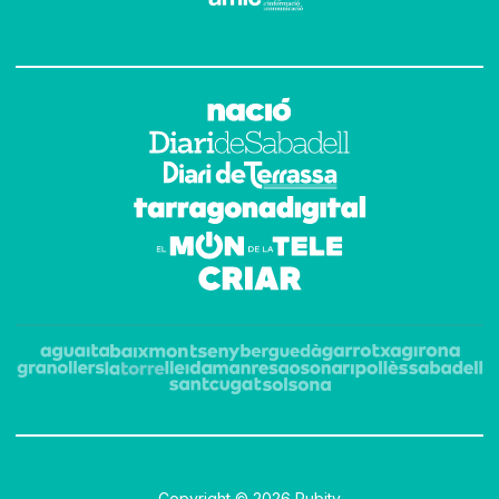
Copyright © 2026 Rubitv