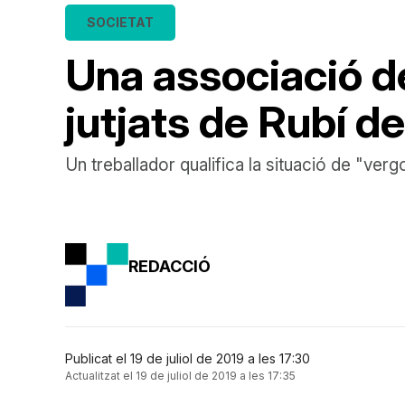
SOCIETAT
Una associació de
jutjats de Rubí d
Un treballador qualifica la situació de "ver
REDACCIÓ
Publicat el 19 de juliol de 2019 a les 17:30
Actualitzat el 19 de juliol de 2019 a les 17:35