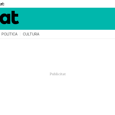
▼
POLÍTICA
CULTURA