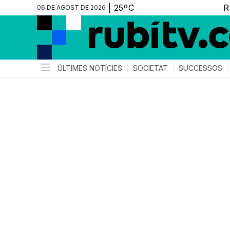
06 DE AGOST DE 2026
ÚLTIMES NOTÍCIES
SOCIETAT
SUCCESSOS