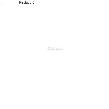
Redacció