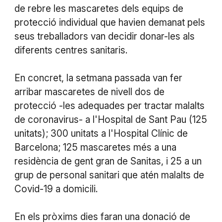
de rebre les mascaretes dels equips de
protecció individual que havien demanat pels
seus treballadors van decidir donar-les als
diferents centres sanitaris.
En concret, la setmana passada van fer
arribar mascaretes de nivell dos de
protecció -les adequades per tractar malalts
de coronavirus- a l'Hospital de Sant Pau (125
unitats); 300 unitats a l'Hospital Clínic de
Barcelona; 125 mascaretes més a una
residència de gent gran de Sanitas, i 25 a un
grup de personal sanitari que atén malalts de
Covid-19 a domicili.
En els pròxims dies faran una donació de