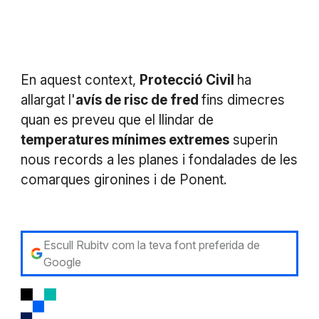
En aquest context,
Protecció Civil
ha
allargat l'
avís de risc de fred
fins dimecres
quan es preveu que el llindar de
temperatures mínimes extremes
superin
nous records a les planes i fondalades de les
comarques gironines i de Ponent.
Escull Rubitv com la teva font preferida de
Google