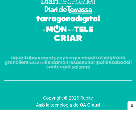
Copyright © 2026 Rubitv
Amb la tecnologia de
OA Cloud
X