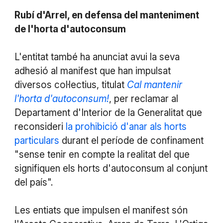
Rubí d'Arrel, en defensa del manteniment
de l'horta d'autoconsum
L'entitat també ha anunciat avui la seva
adhesió al manifest que han impulsat
diversos col·lectius, titulat
Cal mantenir
l'horta d'autoconsum!
, per reclamar al
Departament d'Interior de la Generalitat que
reconsideri
la prohibició d'anar als horts
particulars
durant el període de confinament
"sense tenir en compte la realitat del que
signifiquen els horts d'autoconsum al conjunt
del país".
Les entiats que impulsen el manifest són