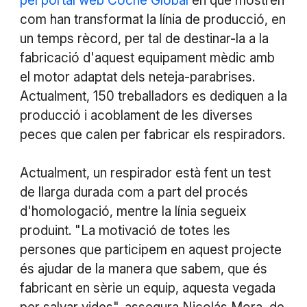
pel portal web Coche Global
en què mostren
com han transformat la línia de producció, en
un temps rècord, per tal de destinar-la a la
fabricació d'aquest equipament mèdic amb
el motor adaptat dels neteja-parabrises.
Actualment, 150 treballadors es dediquen a la
producció i acoblament de les diverses
peces que calen per fabricar els respiradors.
Actualment, un respirador està fent un test
de llarga durada com a part del procés
d'homologació, mentre la línia segueix
produint. "La motivació de totes les
persones que participem en aquest projecte
és ajudar de la manera que sabem, que és
fabricant en sèrie un equip, aquesta vegada