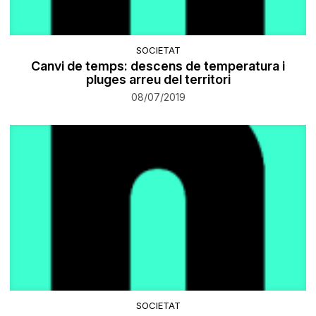
SOCIETAT
Canvi de temps: descens de temperatura i
pluges arreu del territori
08/07/2019
SOCIETAT