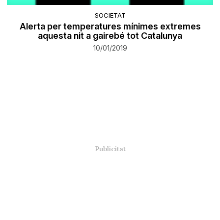
SOCIETAT
Alerta per temperatures mínimes extremes
aquesta nit a gairebé tot Catalunya
10/01/2019