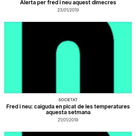
Alerta per fred i neu aquest dimecres
23/01/2019
SOCIETAT
Fred i neu: caiguda en picat de les temperatures
aquesta setmana
21/01/2019