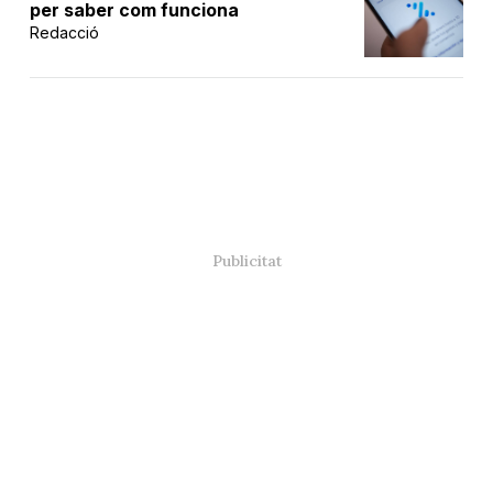
per saber com funciona
Redacció