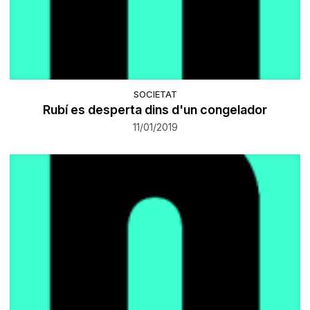
SOCIETAT
Rubí es desperta dins d'un congelador
11/01/2019