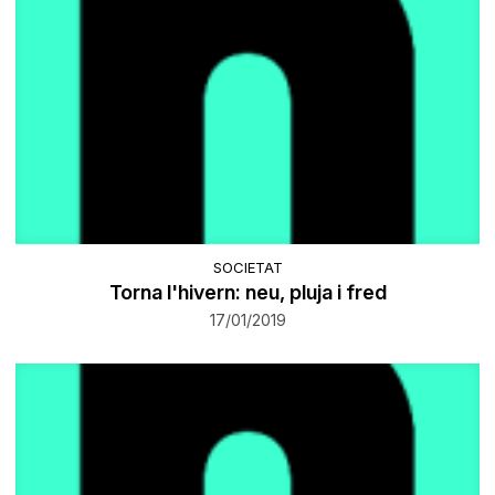
SOCIETAT
Torna l'hivern: neu, pluja i fred
17/01/2019