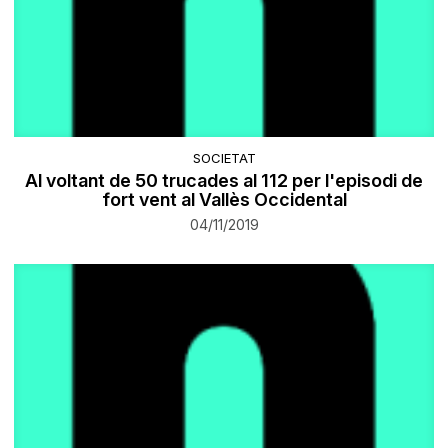
SOCIETAT
Al voltant de 50 trucades al 112 per l'episodi de
fort vent al Vallès Occidental
04/11/2019