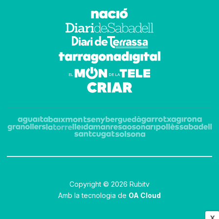
Copyright © 2026 Rubitv
Amb la tecnologia de
OA Cloud
X