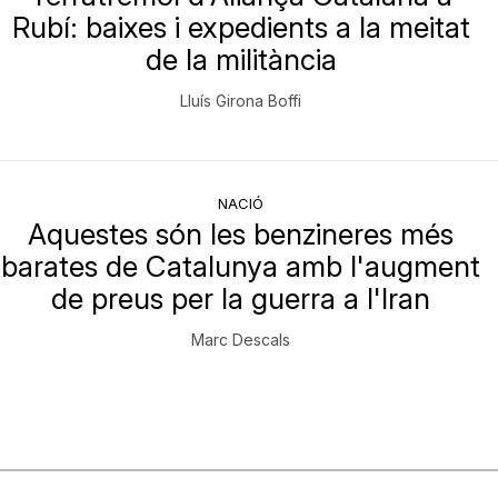
Rubí: baixes i expedients a la meitat
de la militància
Lluís Girona Boffi
NACIÓ
Aquestes són les benzineres més
barates de Catalunya amb l'augment
de preus per la guerra a l'Iran
Marc Descals