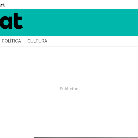
▼
POLÍTICA
CULTURA