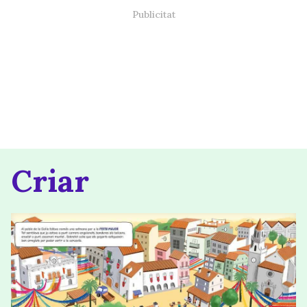
Criar