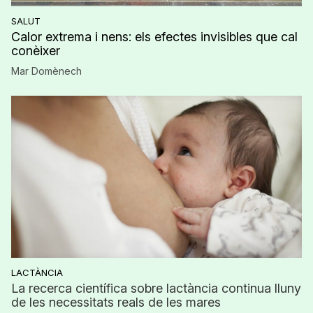
SALUT
Calor extrema i nens: els efectes invisibles que cal
conèixer
Mar Domènech
LACTÀNCIA
La recerca científica sobre lactància continua lluny
de les necessitats reals de les mares