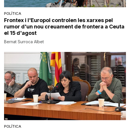
POLÍTICA
Frontex i l'Europol controlen les xarxes pel
rumor d'un nou creuament de frontera a Ceuta
el 15 d'agost
Bernat Surroca Albet
POLÍTICA