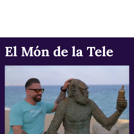
El Món de la Tele