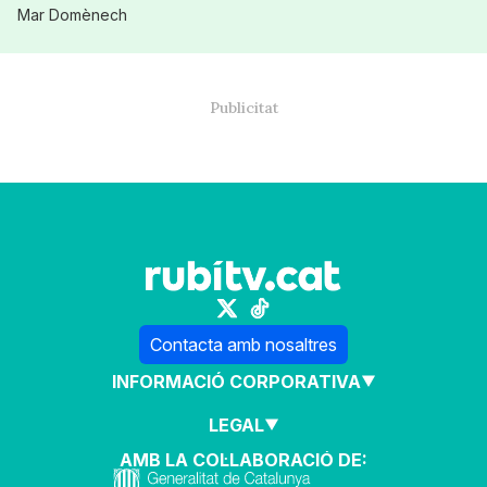
Mar Domènech
Contacta amb nosaltres
INFORMACIÓ CORPORATIVA
LEGAL
AMB LA COL·LABORACIÓ DE: