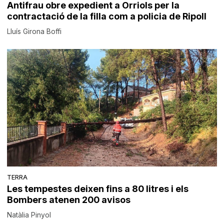
Antifrau obre expedient a Orriols per la
contractació de la filla com a policia de Ripoll
Lluís Girona Boffi
TERRA
Les tempestes deixen fins a 80 litres i els
Bombers atenen 200 avisos
Natàlia Pinyol