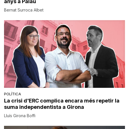
anys a Palau
Bernat Surroca Albet
POLÍTICA
La crisi d'ERC complica encara més repetir la
suma independentista a Girona
Lluís Girona Boffi