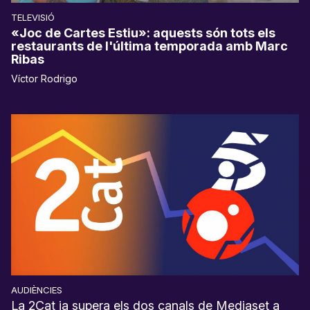
TELEVISIÓ
«Joc de Cartes Estiu»: aquests són tots els
restaurants de l'última temporada amb Marc
Ribas
Víctor Rodrigo
AUDIÈNCIES
La 2Cat ja supera els dos canals de Mediaset a