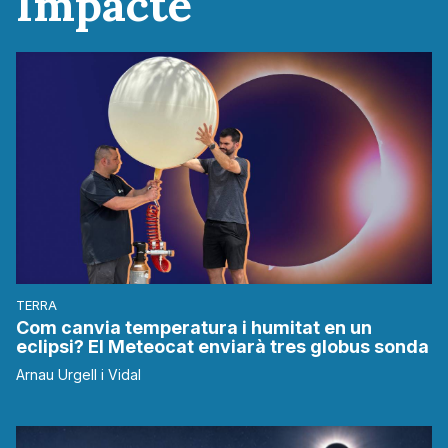
Impacte
TERRA
Com canvia temperatura i humitat en un
eclipsi? El Meteocat enviarà tres globus sonda
Arnau Urgell i Vidal