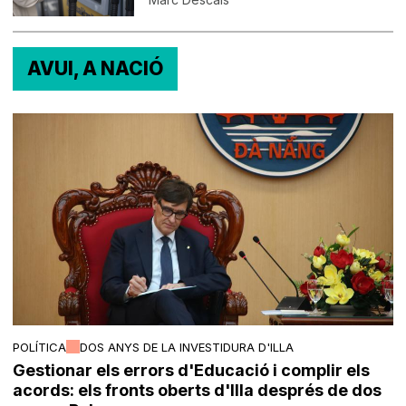
AVUI, A NACIÓ
POLÍTICA
DOS ANYS DE LA INVESTIDURA D'ILLA
Gestionar els errors d'Educació i complir els
acords: els fronts oberts d'Illa després de dos