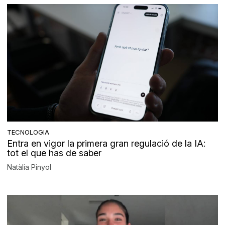
TECNOLOGIA
Entra en vigor la primera gran regulació de la IA:
tot el que has de saber
Natàlia Pinyol