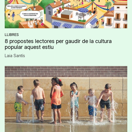
LLIBRES
8 propostes lectores per gaudir de la cultura
popular aquest estiu
Laia Santís