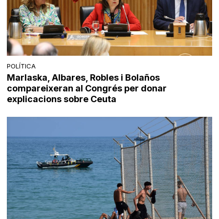
POLÍTICA
Marlaska, Albares, Robles i Bolaños
compareixeran al Congrés per donar
explicacions sobre Ceuta