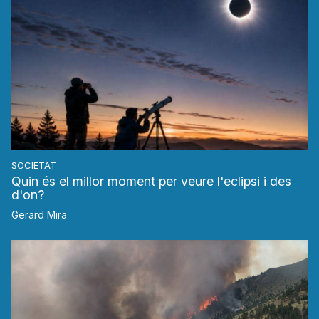
SOCIETAT
Quin és el millor moment per veure l'eclipsi i des
d'on?
Gerard Mira