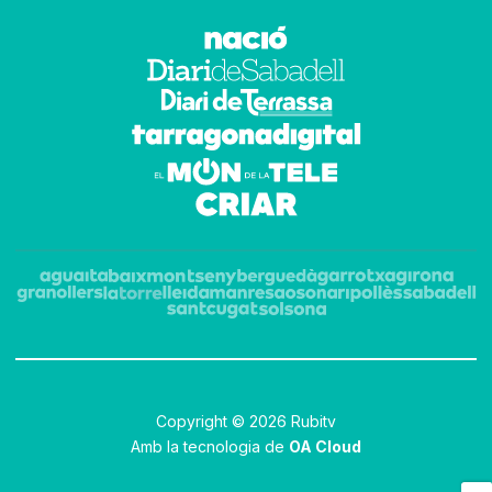
Copyright © 2026 Rubitv
Amb la tecnologia de
OA Cloud