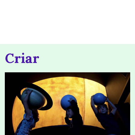
Criar