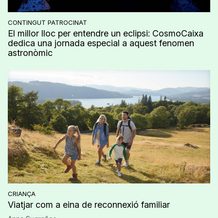
CONTINGUT PATROCINAT
El millor lloc per entendre un eclipsi: CosmoCaixa
dedica una jornada especial a aquest fenomen
astronòmic
CRIANÇA
Viatjar com a eina de reconnexió familiar