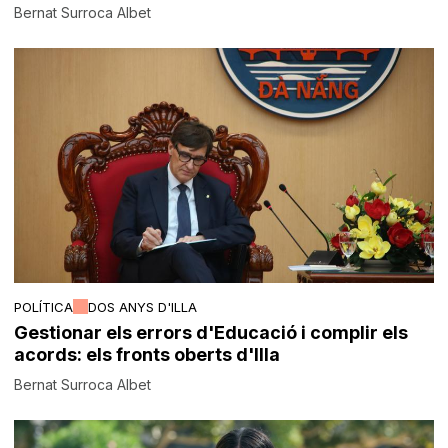
Bernat Surroca Albet
POLÍTICA
DOS ANYS D'ILLA
Gestionar els errors d'Educació i complir els
acords: els fronts oberts d'Illa
Bernat Surroca Albet