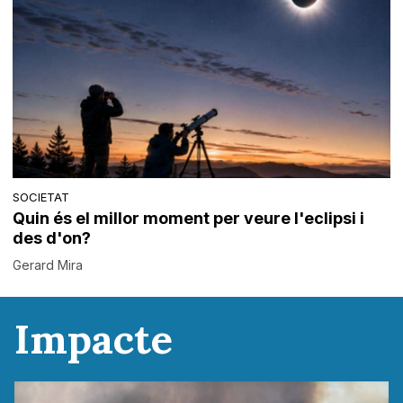
SOCIETAT
Quin és el millor moment per veure l'eclipsi i
des d'on?
Gerard Mira
Impacte