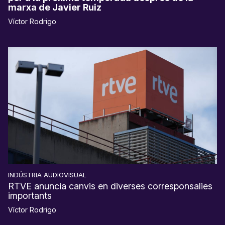
marxa de Javier Ruiz
Víctor Rodrigo
INDÚSTRIA AUDIOVISUAL
RTVE anuncia canvis en diverses corresponsalies
importants
Víctor Rodrigo