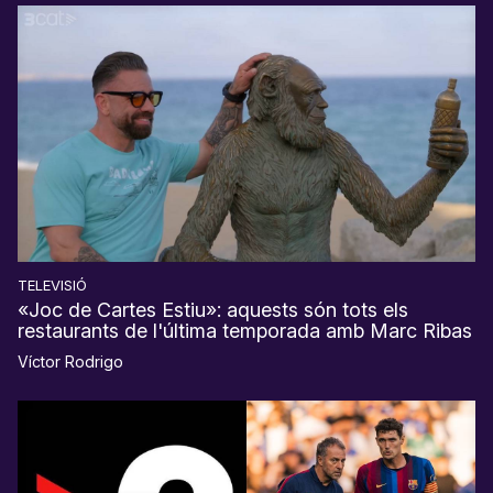
TELEVISIÓ
«Joc de Cartes Estiu»: aquests són tots els
restaurants de l'última temporada amb Marc Ribas
Víctor Rodrigo