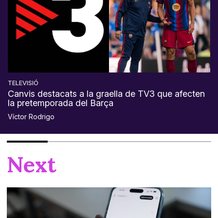
TELEVISIÓ
Canvis destacats a la graella de TV3 que afecten
la pretemporada del Barça
Víctor Rodrigo
Next