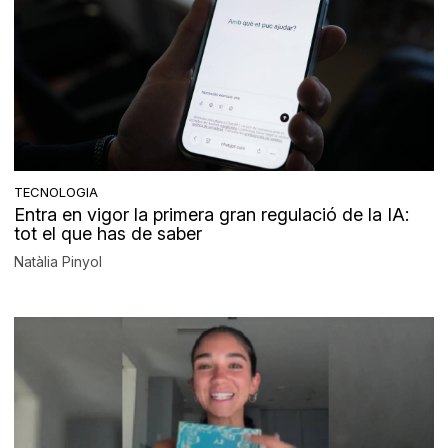
TECNOLOGIA
Entra en vigor la primera gran regulació de la IA:
tot el que has de saber
Natàlia Pinyol