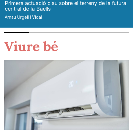
Primera actuació clau sobre el terreny de la futura
central de la Baells
Arnau Urgell i Vidal
Viure bé