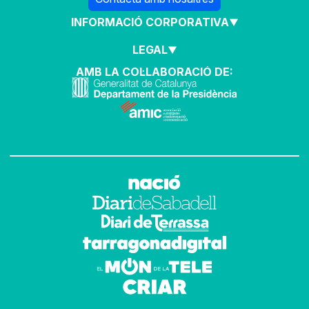
INFORMACIÓ CORPORATIVA
LEGAL
AMB LA COL·LABORACIÓ DE: