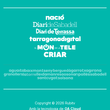
Copyright © 2026 Rubitv
Amb la tecnologia de
OA Cloud