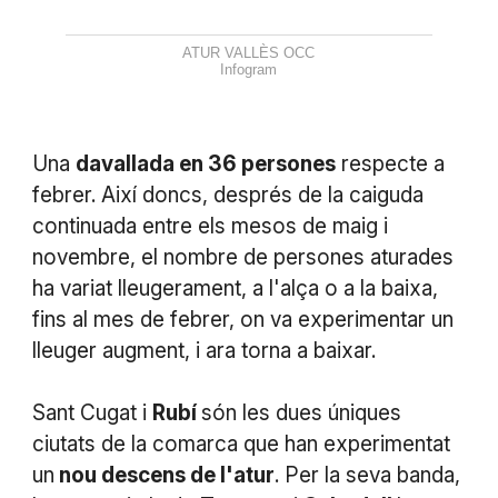
ATUR VALLÈS OCC
Infogram
Una
davallada en 36 persones
respecte a
febrer. Així doncs, després de la caiguda
continuada entre els mesos de maig i
novembre, el nombre de persones aturades
ha variat lleugerament, a l'alça o a la baixa,
fins al mes de febrer, on va experimentar un
lleuger augment, i ara torna a baixar.
Sant Cugat i
Rubí
són les dues úniques
ciutats de la comarca que han experimentat
un
nou descens de l'atur
. Per la seva banda,