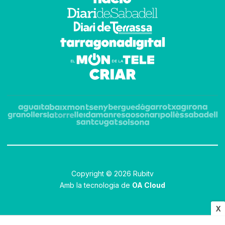
Copyright © 2026 Rubitv
Amb la tecnologia de
OA Cloud
X