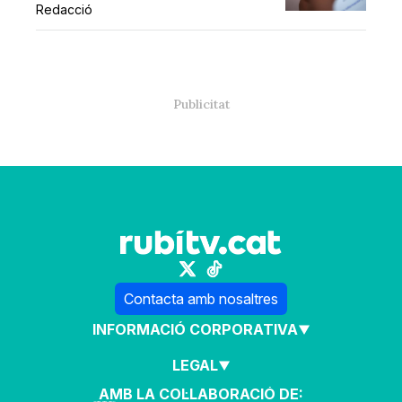
Redacció
Contacta amb nosaltres
INFORMACIÓ CORPORATIVA
LEGAL
AMB LA COL·LABORACIÓ DE: