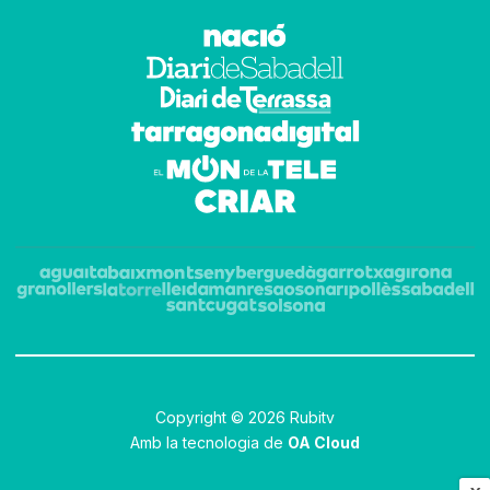
Copyright © 2026 Rubitv
Amb la tecnologia de
OA Cloud