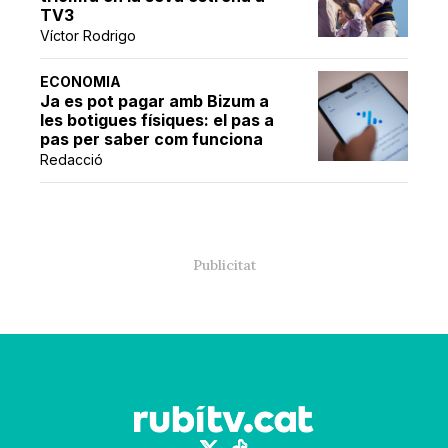
TV3
Víctor Rodrigo
ECONOMIA
Ja es pot pagar amb Bizum a
les botigues físiques: el pas a
pas per saber com funciona
Redacció