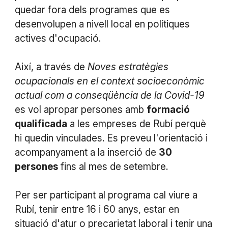
quedar fora dels programes que es
desenvolupen a nivell local en polítiques
actives d'ocupació.
Així, a través de
Noves estratègies
ocupacionals en el context socioeconòmic
actual com a conseqüència de la Covid-19
es vol apropar persones amb
formació
qualificada
a les empreses de Rubí perquè
hi quedin vinculades. Es preveu l'orientació i
acompanyament a la inserció de
30
persones
fins al mes de setembre.
Per ser participant al programa cal viure a
Rubí, tenir entre 16 i 60 anys, estar en
situació d'atur o precarietat laboral i tenir una