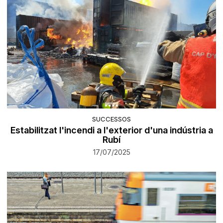
SUCCESSOS
Estabilitzat l'incendi a l'exterior d'una indústria a
Rubí
17/07/2025