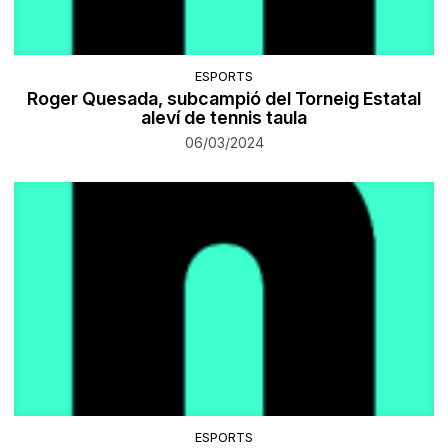
ESPORTS
Roger Quesada, subcampió del Torneig Estatal
aleví de tennis taula
06/03/2024
ESPORTS