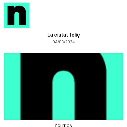
La ciutat feliç
04/03/2024
POLÍTICA