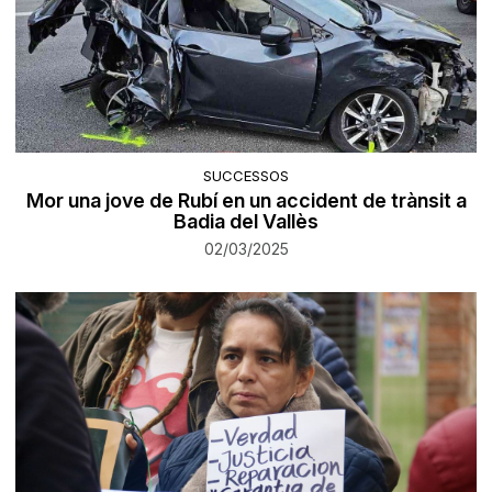
SUCCESSOS
Mor una jove de Rubí en un accident de trànsit a
Badia del Vallès
02/03/2025