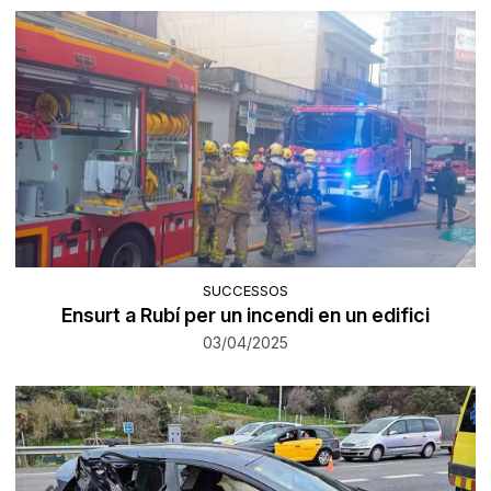
SUCCESSOS
Ensurt a Rubí per un incendi en un edifici
03/04/2025