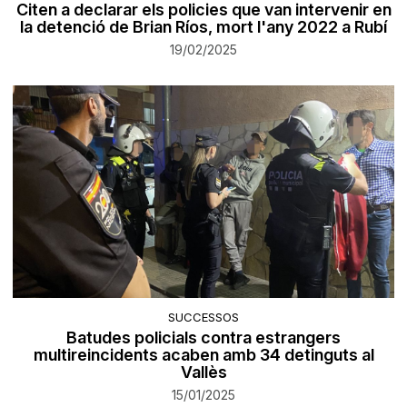
Citen a declarar els policies que van intervenir en
la detenció de Brian Ríos, mort l'any 2022 a Rubí
19/02/2025
SUCCESSOS
Batudes policials contra estrangers
multireincidents acaben amb 34 detinguts al
Vallès
15/01/2025