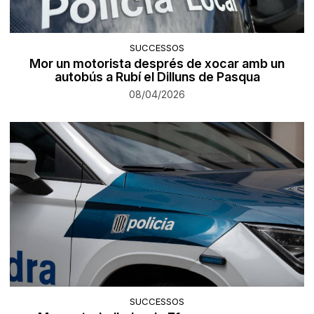
SUCCESSOS
Mor un motorista després de xocar amb un
autobús a Rubí el Dilluns de Pasqua
08/04/2026
SUCCESSOS