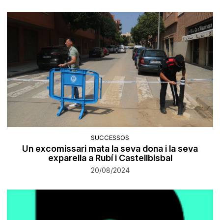
SUCCESSOS
Un excomissari mata la seva dona i la seva
exparella a Rubí i Castellbisbal
20/08/2024