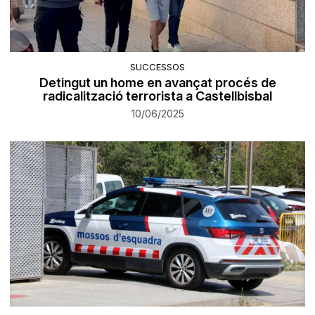
SUCCESSOS
Detingut un home en avançat procés de
radicalització terrorista a Castellbisbal
10/06/2025