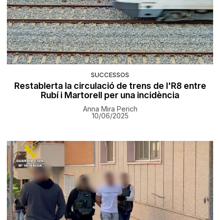
SUCCESSOS
Restablerta la circulació de trens de l'R8 entre
Rubí i Martorell per una incidència
Anna Mira Perich
10/06/2025