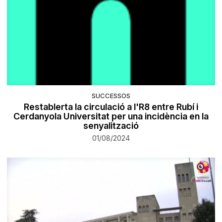
SUCCESSOS
Restablerta la circulació a l'R8 entre Rubí i
Cerdanyola Universitat per una incidència en la
senyalització
01/08/2024