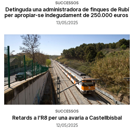
SUCCESSOS
Detinguda una administradora de finques de Rubí
per apropiar-se indegudament de 250.000 euros
13/05/2025
SUCCESSOS
Retards a l'R8 per una avaria a Castellbisbal
12/05/2025