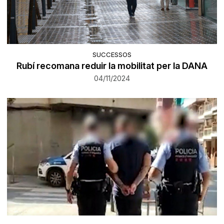
SUCCESSOS
Rubí recomana reduir la mobilitat per la DANA
04/11/2024