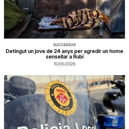
SUCCESSOS
Detingut un jove de 24 anys per agredir un home
sensellar a Rubí
10/05/2026