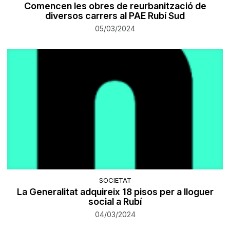
Comencen les obres de reurbanització de
diversos carrers al PAE Rubí Sud
05/03/2024
SOCIETAT
La Generalitat adquireix 18 pisos per a lloguer
social a Rubí
04/03/2024