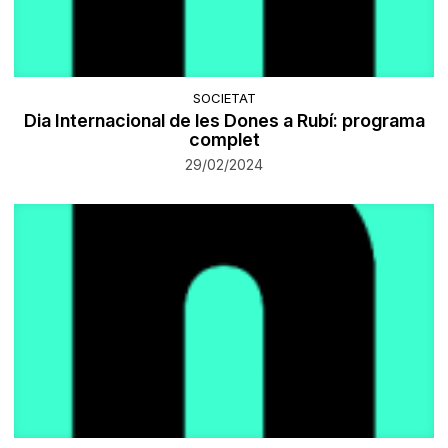
SOCIETAT
Dia Internacional de les Dones a Rubí: programa
complet
29/02/2024