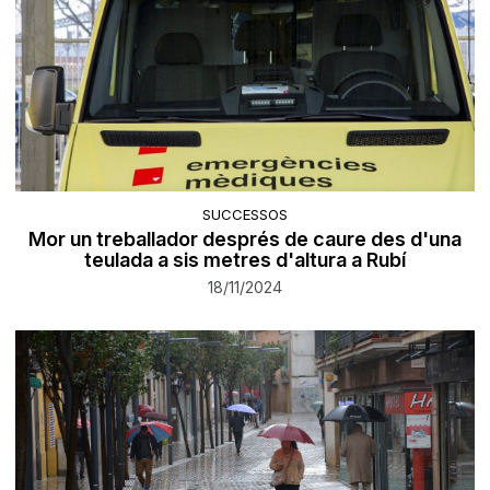
SUCCESSOS
Mor un treballador després de caure des d'una
teulada a sis metres d'altura a Rubí
18/11/2024