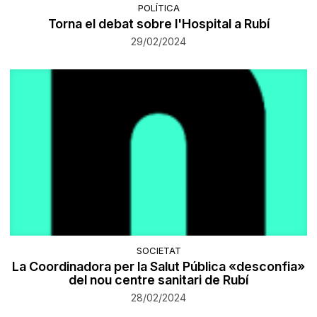
POLÍTICA
Torna el debat sobre l'Hospital a Rubí
29/02/2024
SOCIETAT
La Coordinadora per la Salut Pública «desconfia»
del nou centre sanitari de Rubí
28/02/2024