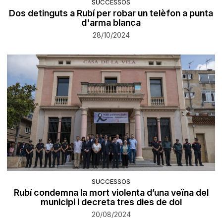
SUCCESSOS
Dos detinguts a Rubí per robar un telèfon a punta
d'arma blanca
28/10/2024
SUCCESSOS
Rubí condemna la mort violenta d’una veïna del
municipi i decreta tres dies de dol
20/08/2024