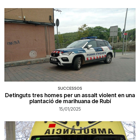
SUCCESSOS
Detinguts tres homes per un assalt violent en una
plantació de marihuana de Rubí
15/01/2025