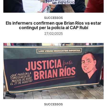
SUCCESSOS
Els infermers confirmen que Brian Ríos va estar
contingut per la policia al CAP Rubí
27/02/2025
SUCCESSOS