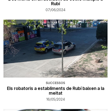
Rubí
07/06/2024
SUCCESSOS
Els robatoris a establiments de Rubí baixen a la
meitat
16/05/2024