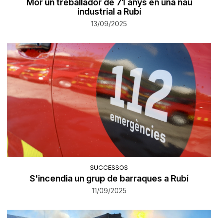
Mor un treballador de 71 anys en una nau
industrial a Rubí
13/09/2025
SUCCESSOS
S'incendia un grup de barraques a Rubí
11/09/2025