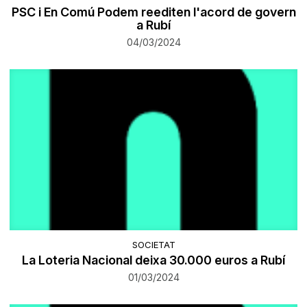
PSC i En Comú Podem reediten l'acord de govern
a Rubí
04/03/2024
SOCIETAT
La Loteria Nacional deixa 30.000 euros a Rubí
01/03/2024