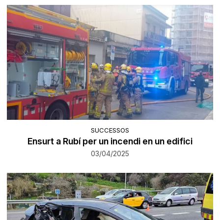
SUCCESSOS
Ensurt a Rubí per un incendi en un edifici
03/04/2025