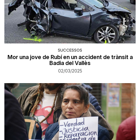
SUCCESSOS
Mor una jove de Rubí en un accident de trànsit a
Badia del Vallès
02/03/2025