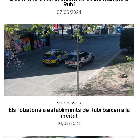
Rubí
07/06/2024
SUCCESSOS
Els robatoris a establiments de Rubí baixen a la
meitat
16/05/2024