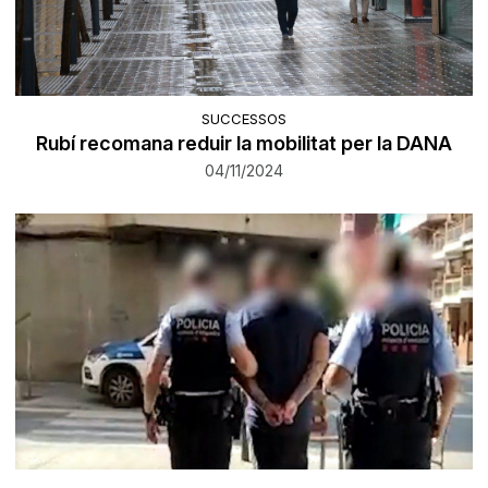
SUCCESSOS
Rubí recomana reduir la mobilitat per la DANA
04/11/2024