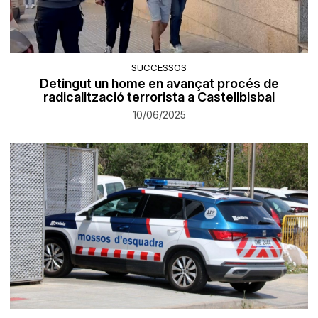
SUCCESSOS
Detingut un home en avançat procés de
radicalització terrorista a Castellbisbal
10/06/2025