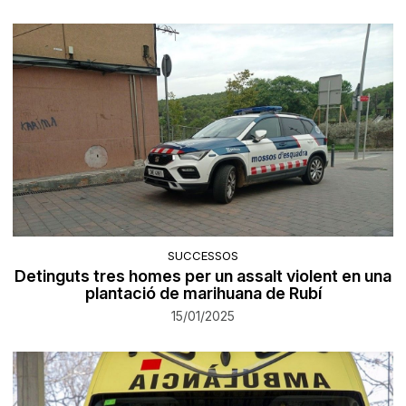
SUCCESSOS
Detinguts tres homes per un assalt violent en una
plantació de marihuana de Rubí
15/01/2025