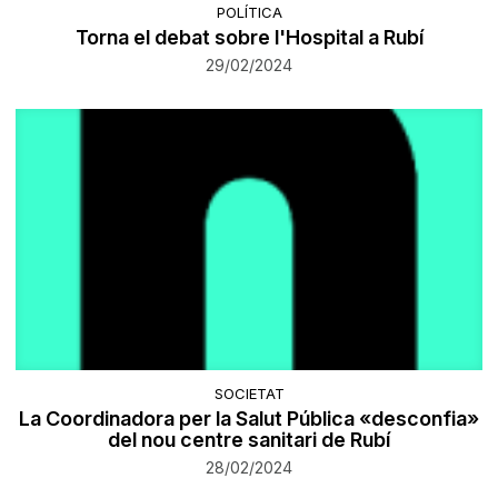
POLÍTICA
Torna el debat sobre l'Hospital a Rubí
29/02/2024
SOCIETAT
La Coordinadora per la Salut Pública «desconfia»
del nou centre sanitari de Rubí
28/02/2024