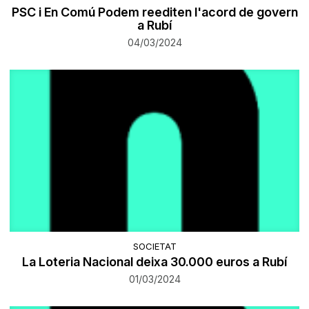
PSC i En Comú Podem reediten l'acord de govern
a Rubí
04/03/2024
SOCIETAT
La Loteria Nacional deixa 30.000 euros a Rubí
01/03/2024