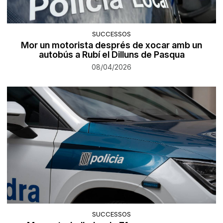
SUCCESSOS
Mor un motorista després de xocar amb un
autobús a Rubí el Dilluns de Pasqua
08/04/2026
SUCCESSOS