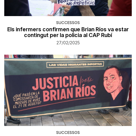
SUCCESSOS
Els infermers confirmen que Brian Ríos va estar
contingut per la policia al CAP Rubí
27/02/2025
SUCCESSOS