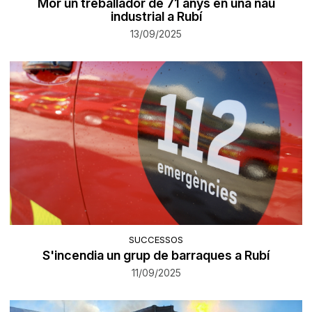
Mor un treballador de 71 anys en una nau
industrial a Rubí
13/09/2025
SUCCESSOS
S'incendia un grup de barraques a Rubí
11/09/2025