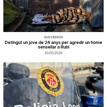
SUCCESSOS
Detingut un jove de 24 anys per agredir un home
sensellar a Rubí
10/05/2026