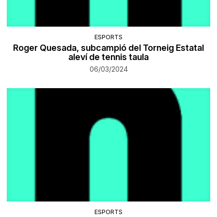
ESPORTS
Roger Quesada, subcampió del Torneig Estatal
aleví de tennis taula
06/03/2024
ESPORTS