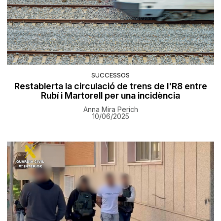
SUCCESSOS
Restablerta la circulació de trens de l'R8 entre
Rubí i Martorell per una incidència
Anna Mira Perich
10/06/2025