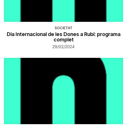
SOCIETAT
Dia Internacional de les Dones a Rubí: programa
complet
29/02/2024