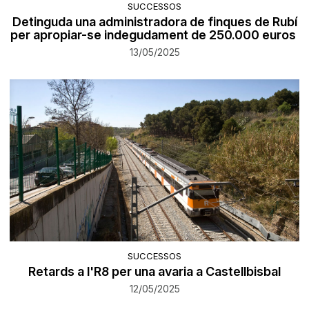
SUCCESSOS
Detinguda una administradora de finques de Rubí
per apropiar-se indegudament de 250.000 euros
13/05/2025
SUCCESSOS
Retards a l'R8 per una avaria a Castellbisbal
12/05/2025