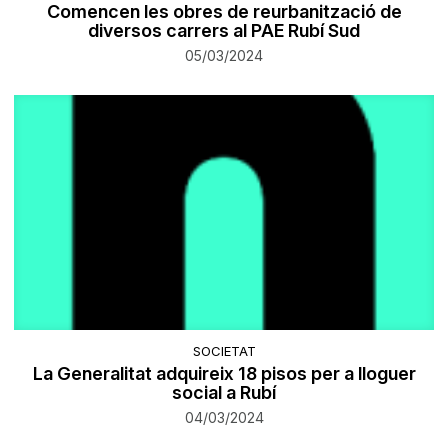
Comencen les obres de reurbanització de
diversos carrers al PAE Rubí Sud
05/03/2024
SOCIETAT
La Generalitat adquireix 18 pisos per a lloguer
social a Rubí
04/03/2024