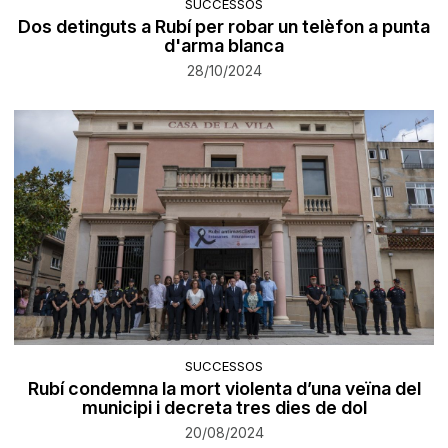
SUCCESSOS
Dos detinguts a Rubí per robar un telèfon a punta
d'arma blanca
28/10/2024
SUCCESSOS
Rubí condemna la mort violenta d’una veïna del
municipi i decreta tres dies de dol
20/08/2024