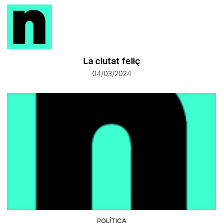
La ciutat feliç
04/03/2024
POLÍTICA