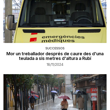
SUCCESSOS
Mor un treballador després de caure des d'una
teulada a sis metres d'altura a Rubí
18/11/2024