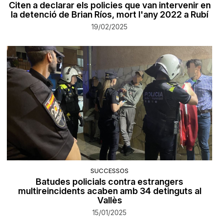
Citen a declarar els policies que van intervenir en
la detenció de Brian Ríos, mort l'any 2022 a Rubí
19/02/2025
SUCCESSOS
Batudes policials contra estrangers
multireincidents acaben amb 34 detinguts al
Vallès
15/01/2025