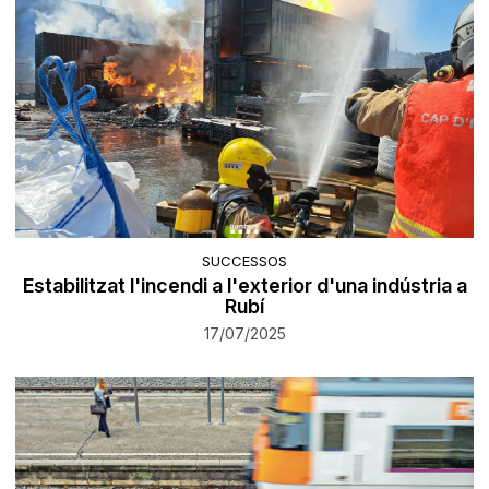
SUCCESSOS
Estabilitzat l'incendi a l'exterior d'una indústria a
Rubí
17/07/2025