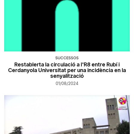
SUCCESSOS
Restablerta la circulació a l'R8 entre Rubí i
Cerdanyola Universitat per una incidència en la
senyalització
01/08/2024