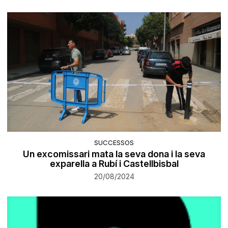
SUCCESSOS
Un excomissari mata la seva dona i la seva
exparella a Rubí i Castellbisbal
20/08/2024