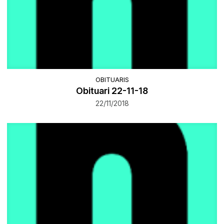
OBITUARIS
Obituari 22-11-18
22/11/2018