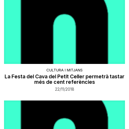
CULTURA I MITJANS
La Festa del Cava del Petit Celler permetrà tastar
més de cent referències
22/11/2018