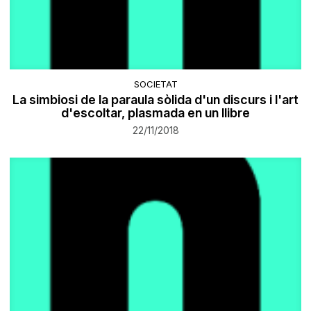
SOCIETAT
La simbiosi de la paraula sòlida d'un discurs i l'art
d'escoltar, plasmada en un llibre
22/11/2018