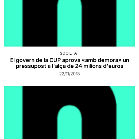
SOCIETAT
El govern de la CUP aprova «amb demora» un
pressupost a l'alça de 24 milions d'euros
22/11/2018