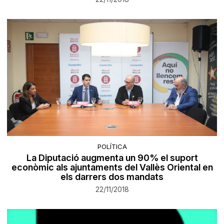
POLÍTICA
La Diputació augmenta un 90% el suport
econòmic als ajuntaments del Vallès Oriental en
els darrers dos mandats
22/11/2018