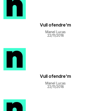
Vull ofendre'm
Manel Lucas
22/11/2018
Vull ofendre'm
Manel Lucas
22/11/2018