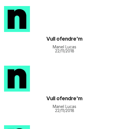
Vull ofendre'm
Manel Lucas
22/11/2018
Vull ofendre'm
Manel Lucas
22/11/2018