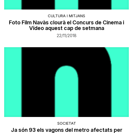
CULTURA I MITJANS
Foto Film Navàs clourà el Concurs de Cinema i
Vídeo aquest cap de setmana
22/11/2018
SOCIETAT
Ja són 93 els vagons del metro afectats per