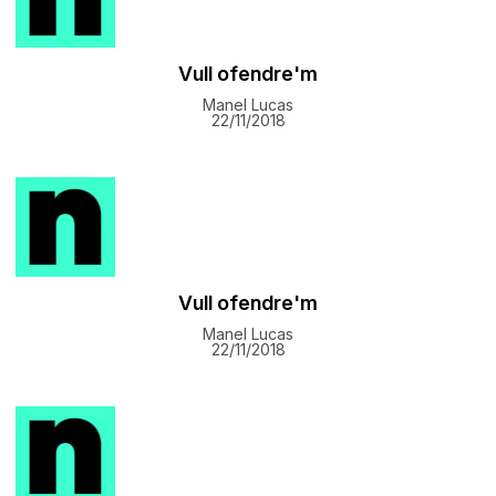
Vull ofendre'm
Manel Lucas
22/11/2018
Vull ofendre'm
Manel Lucas
22/11/2018