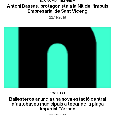
ECONOMIA I EMPRESA
Antoni Bassas, protagonista a la Nit de l'Impuls
Empresarial de Sant Vicenç
22/11/2018
SOCIETAT
Ballesteros anuncia una nova estació central
d'autobusos municipals a tocar de la plaça
Imperial Tàrraco