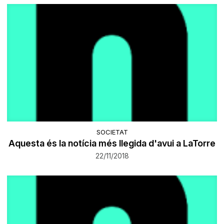
SOCIETAT
Aquesta és la notícia més llegida d'avui a LaTorre
22/11/2018