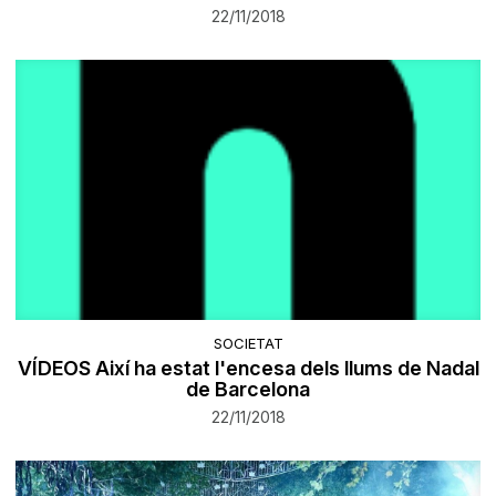
22/11/2018
SOCIETAT
VÍDEOS Així ha estat l'encesa dels llums de Nadal
de Barcelona
22/11/2018