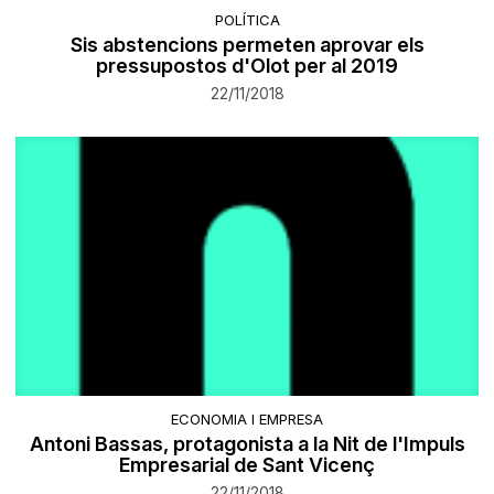
POLÍTICA
Sis abstencions permeten aprovar els
pressupostos d'Olot per al 2019
22/11/2018
ECONOMIA I EMPRESA
Antoni Bassas, protagonista a la Nit de l'Impuls
Empresarial de Sant Vicenç
22/11/2018