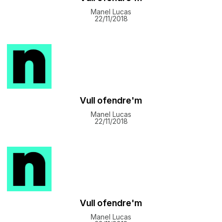
Manel Lucas
22/11/2018
Vull ofendre'm
Manel Lucas
22/11/2018
Vull ofendre'm
Manel Lucas