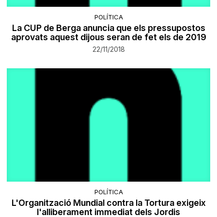
POLÍTICA
La CUP de Berga anuncia que els pressupostos
aprovats aquest dijous seran de fet els de 2019
22/11/2018
POLÍTICA
L'Organització Mundial contra la Tortura exigeix
l'alliberament immediat dels Jordis