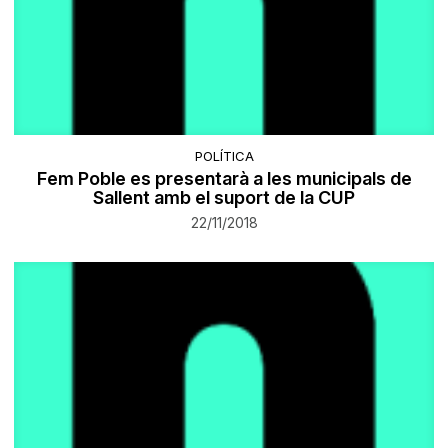
POLÍTICA
Fem Poble es presentarà a les municipals de
Sallent amb el suport de la CUP
22/11/2018