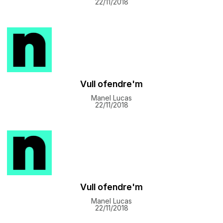
22/11/2018
Vull ofendre'm
Manel Lucas
22/11/2018
Vull ofendre'm
Manel Lucas
22/11/2018