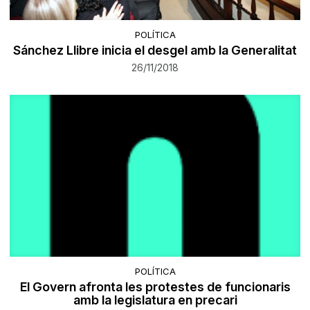
POLÍTICA
Sánchez Llibre inicia el desgel amb la Generalitat
26/11/2018
POLÍTICA
El Govern afronta les protestes de funcionaris
amb la legislatura en precari