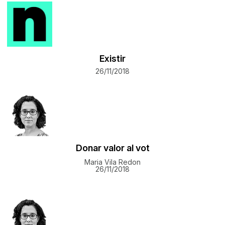
Existir
26/11/2018
Donar valor al vot
Maria Vila Redon
26/11/2018