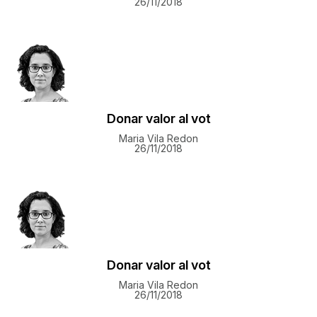
26/11/2018
Donar valor al vot
Maria Vila Redon
26/11/2018
Donar valor al vot
Maria Vila Redon
26/11/2018