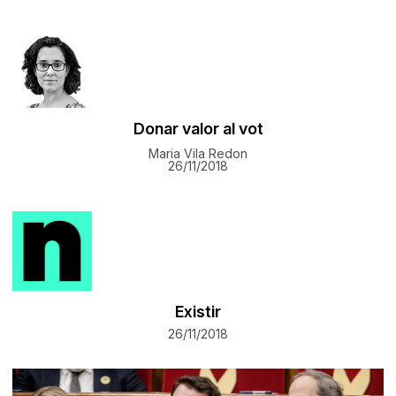
Donar valor al vot
Maria Vila Redon
26/11/2018
Existir
26/11/2018