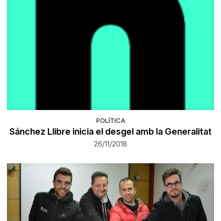
POLÍTICA
Sánchez Llibre inicia el desgel amb la Generalitat
26/11/2018