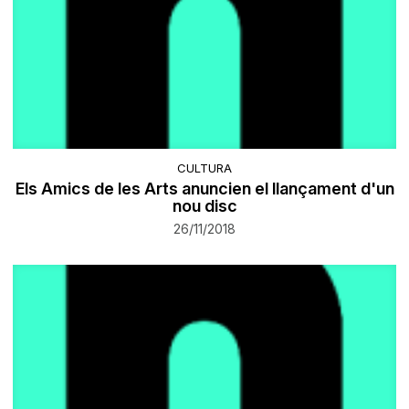
CULTURA
Els Amics de les Arts anuncien el llançament d'un
nou disc
26/11/2018