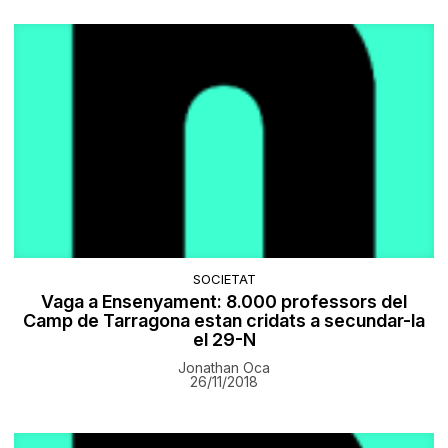
SOCIETAT
Vaga a Ensenyament: 8.000 professors del
Camp de Tarragona estan cridats a secundar-la
el 29-N
Jonathan Oca
26/11/2018