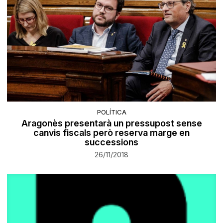
POLÍTICA
Aragonès presentarà un pressupost sense
canvis fiscals però reserva marge en
successions
26/11/2018