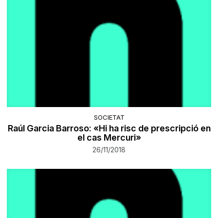
SOCIETAT
Raúl Garcia Barroso: «Hi ha risc de prescripció en
el cas Mercuri»
26/11/2018