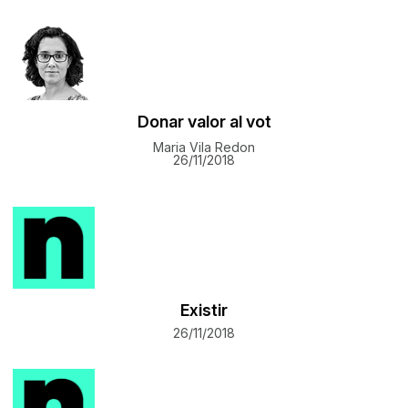
Donar valor al vot
Maria Vila Redon
26/11/2018
Existir
26/11/2018