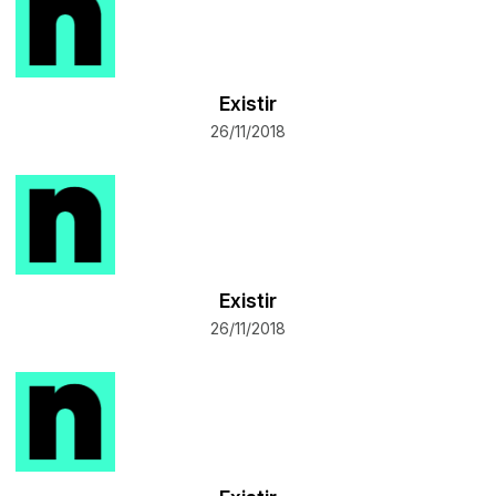
Existir
26/11/2018
Existir
26/11/2018