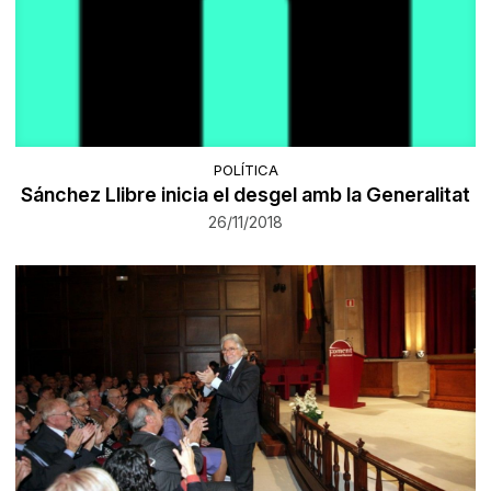
POLÍTICA
Sánchez Llibre inicia el desgel amb la Generalitat
26/11/2018