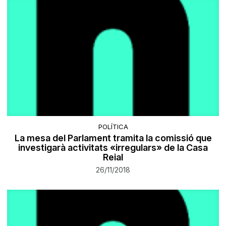
POLÍTICA
La mesa del Parlament tramita la comissió que
investigarà activitats «irregulars» de la Casa
Reial
26/11/2018