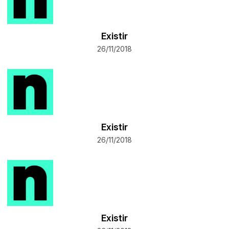
Existir
26/11/2018
Existir
26/11/2018
Existir