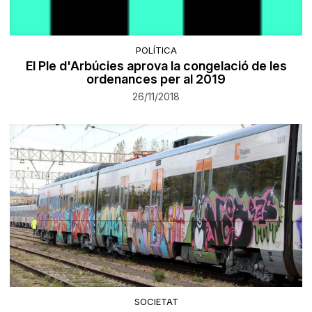
POLÍTICA
El Ple d'Arbúcies aprova la congelació de les
ordenances per al 2019
26/11/2018
SOCIETAT