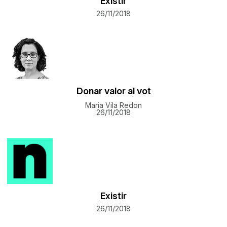
Existir
26/11/2018
Donar valor al vot
Maria Vila Redon
26/11/2018
Existir
26/11/2018