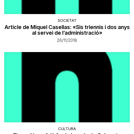
SOCIETAT
Article de Miquel Casellas: «Sis triennis i dos anys
al servei de l’administració»
26/11/2018
CULTURA