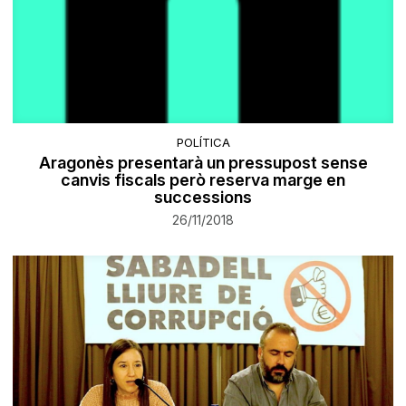
POLÍTICA
Aragonès presentarà un pressupost sense
canvis fiscals però reserva marge en
successions
26/11/2018